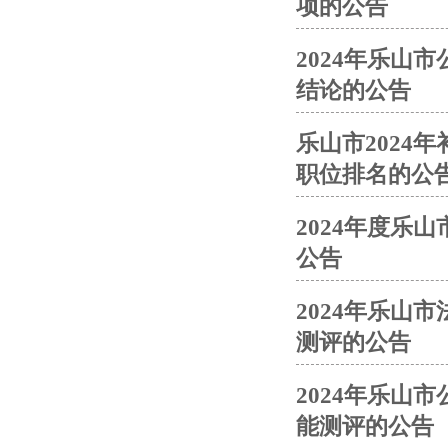
项的公告
2024年乐山
结论的公告
乐山市2024
职位排名的公
2024年度乐
公告
2024年乐山
测评的公告
2024年乐山
能测评的公告