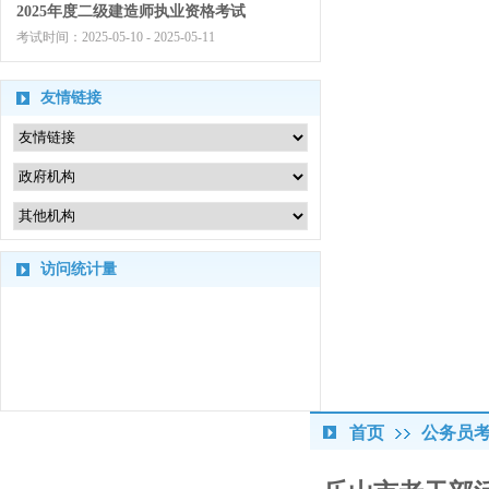
2025年度二级建造师执业资格考试
考试时间：
2025-05-10 - 2025-05-11
友情链接
访问统计量
首页
公务员