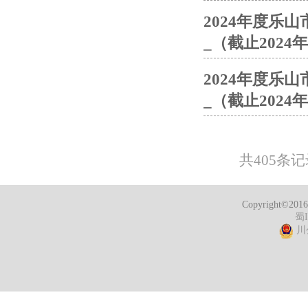
2024年度乐
_（截止2024年
2024年度乐
_（截止2024年
共405条
Copyright
蜀I
川