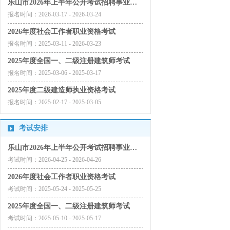
乐山市2026年上半年公开考试招聘事业单位工作人员
报名时间：
2026-03-17 - 2026-03-24
2026年度社会工作者职业资格考试
报名时间：
2025-03-11 - 2026-03-23
2025年度全国一、二级注册建筑师考试
报名时间：
2025-03-06 - 2025-03-17
2025年度二级建造师执业资格考试
报名时间：
2025-02-17 - 2025-03-05
考试安排
乐山市2026年上半年公开考试招聘事业单位工作人员
考试时间：
2026-04-25 - 2026-04-26
2026年度社会工作者职业资格考试
考试时间：
2025-05-24 - 2025-05-25
2025年度全国一、二级注册建筑师考试
考试时间：
2025-05-10 - 2025-05-17