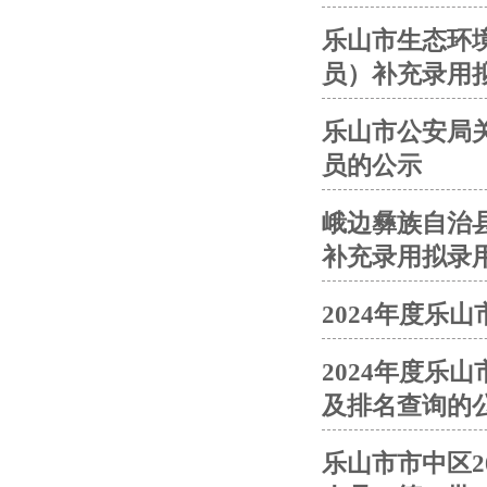
乐山市生态环境
员）补充录用
乐山市公安局
员的公示
峨边彝族自治县
补充录用拟录
2024年度乐
2024年度乐
及排名查询的
乐山市市中区2