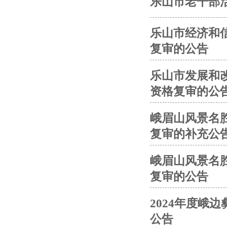
乐山市老干部活
乐山市经济和信
复审的公告
乐山市发展和改
资格复审的公
峨眉山风景名胜
复审的补充公
峨眉山风景名胜
复审的公告
2024年度峨
公告