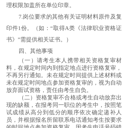
理权限加盖所在单位印章。
7.岗位要求的其他有关证明材料原件及复
印件1份。（如：“取得A类《法律职业资格证
书》”需提供相关证书。）
四、其他事项
（一）请考生本人携带相关资格复审材
料，在规定时间内到指定地点进行资格复审，
不再另行通知。未在规定时间提供上述材料或
未在规定时间地点参加资格复审的，视为自动
放弃面试资格，责任由考生自负。
（二）资格复审不合格或考生自动放弃出
现的缺额，在报考同一职位的考生中，按照笔
试成绩从高分到低分的顺序依次确定递补人
员，并根据报名所留联系电话通知考生按要求
的时间地点参加资格复审。因考生电话号码错