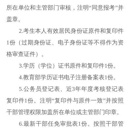
所在单位和主管部门审核，注明“同意报考”并
盖章。
2.考生本人有效居民身份证原件和复印件
1份（过期身份证、电子身份证等不得作为资
格审查证件）。
3.学历（学位）证书原件和复印件1份。
4.教育部学历证书电子注册备案表1份。
5.公务员登记表、近3年年度考核登记表
复印件1份。注明“复印件与原件一致”并按照
干部管理权限加盖所在单位或主管部门印章。
6.最新干部任免审批表1份。按照干部管