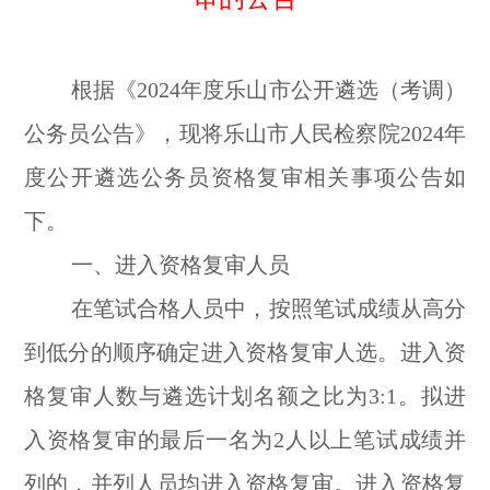
根据《2024年度乐山市公开遴选（考调）
公务员公告》，现将乐山市人民检察院2024年
度公开遴选公务员资格复审相关事项公告如
下。
一、进入资格复审人员
在笔试合格人员中，按照笔试成绩从高分
到低分的顺序确定进入资格复审人选。进入资
格复审人数与遴选计划名额之比为3:1。拟进
入资格复审的最后一名为2人以上笔试成绩并
列的，并列人员均进入资格复审。进入资格复