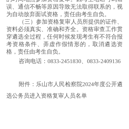
误、通信不畅等原因导致无法取得联系的，视
为自动放弃面试资格，责任由考生自负。
（三）参加资格复审人员所提供的证件、
资料必须真实、准确和齐全。资格审查工作贯
穿遴选全过程，任何时候发现考生有不符合报
考资格条件、弄虚作假情形的，取消遴选资
格，责任由考生自负。
咨询电话：0833-2451830、0833-2409136
附件：乐山市人民检察院2024年度公开遴
选公务员进入资格复审人员名单