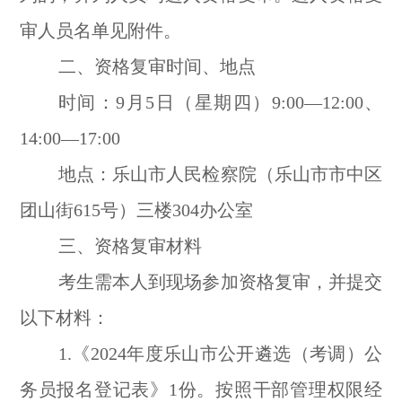
审人员名单见附件。
二、资格复审时间、地点
时间：9月5日（星期四）9:00—12:00、
14:00—17:00
地点：乐山市人民检察院（乐山市市中区
团山街615号）三楼304办公室
三、资格复审材料
考生需本人到现场参加资格复审，并提交
以下材料：
1.《2024年度乐山市公开遴选（考调）公
务员报名登记表》1份。按照干部管理权限经