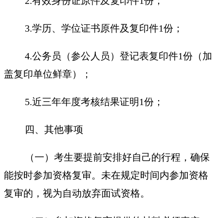
2.有效身份证原件及复印件1份；
3.学历、学位证书原件及复印件1份；
4.公务员（参公人员）登记表复印件1份（加
盖复印单位鲜章）；
5.近三年年度考核结果证明1份；
四、其他事项
（一）考生要提前安排好自己的行程，确保
能按时参加资格复审。未在规定时间内参加资格
复审的，视为自动放弃面试资格。