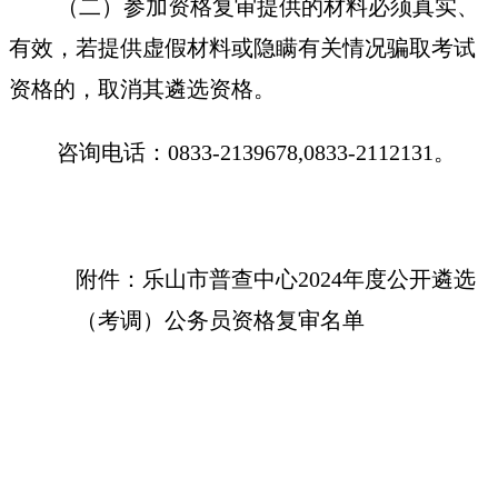
（二）参加资格复审提供的材料必须真实、
有效，若提供虚假材料或隐瞒有关情况骗取考试
资格的，取消其遴选资格。
咨询电话：0833-2139678,0833-2112131。
附件：乐山市普查中心2024年度公开遴选
（考调）公务员资格复审名单