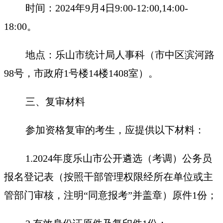
时间：2024年9月4日9:00-12:00,14:00-
18:00。
地点：乐山市统计局人事科（市中区滨河路
98号，市政府1号楼14楼1408室）。
三、复审材料
参加资格复审的考生，应提供以下材料：
1.2024年度乐山市公开遴选（考调）公务员
报名登记表（按照干部管理权限经所在单位或主
管部门审核，注明“同意报考”并盖章）原件1份；