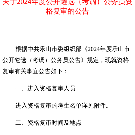
关于2024年度公开遴选（考调）公务员资
格复审的公告
根据中共乐山市委组织部《2024年度乐山市
公开遴选（考调）公务员公告》规定，现就资格
复审有关事宜公告如下：
一、进入资格复审人员
进入资格复审的考生名单详见附件。
二、资格复审时间及地点