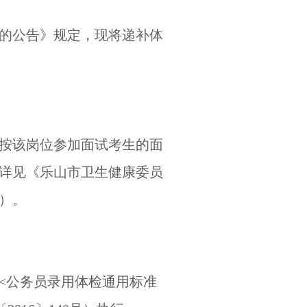
员的公告》规定，现将递补体
按该岗位参加面试考生的面
详见《乐山市卫生健康委员
件）。
<公务员录用体检通用标准