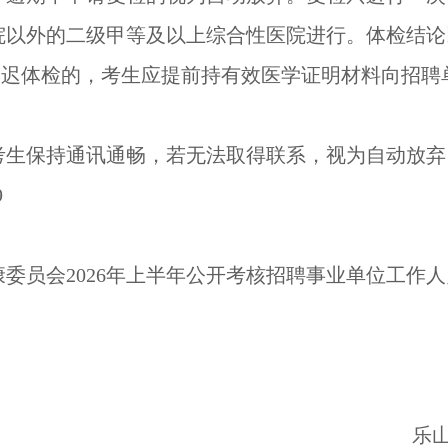
院以外的二级甲等及以上综合性医院进行。体检结论
延迟体检的，考生应提前持有效医学证明材料向招聘
考生保持通讯通畅，若无法取得联系，视为自动放弃
9
委员会2026年上半年公开考核招聘
事业单位工作人
乐山