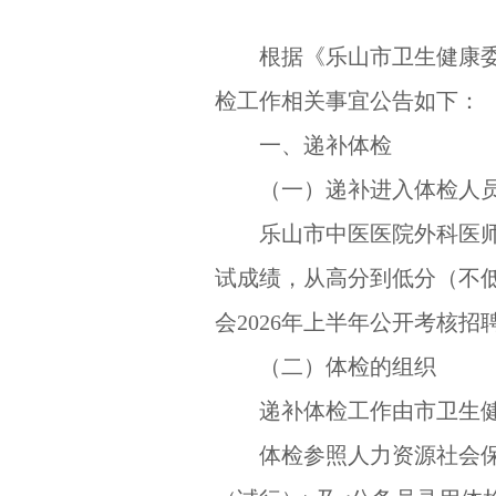
根据《乐山市卫生健康委
检工作相关事宜公告如下：
一、递补体检
（一）递补进入体检人
乐山市中医医院外科医
试成绩，从高分到低分（不
会2026年上半年公开考核
（二）体检的组织
递补体检工作由市卫生
体检参照人力资源社会