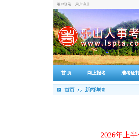
用户登录
用户注册
首 页
网上报名
准考证
首页
新闻详情
2026年