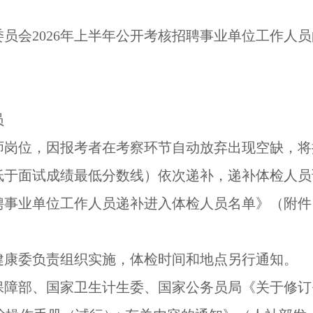
员会2026年上半年公开考核招聘事业单位工作人
员
师岗位，因报考者在考察环节自动放弃出现空缺，将
低于面试成绩最低分数线）依次递补，递补体检人员
招聘事业单位工作人员递补进入体检人员名单》（附
健康委负责组织实施，体检时间和地点另行通知。
保障部、国家卫生计生委、国家公务员局《关于修订