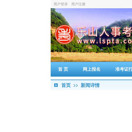
用户登录
用户注册
首 页
网上报名
准考证
首页
新闻详情