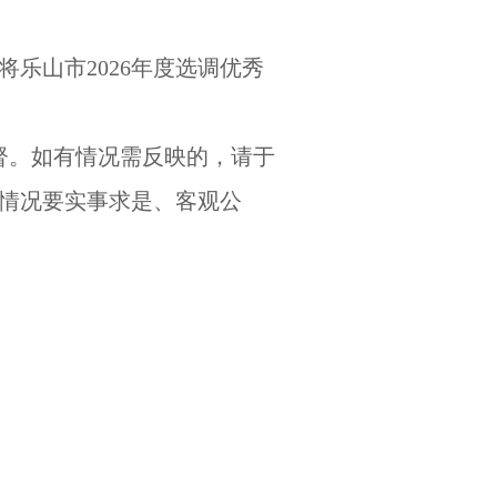
乐山市2026年度选调优秀
监督。如有情况需反映的，请于
情况要实事求是、客观公