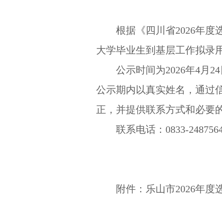
根据《四川省2026年
大学毕业生到基层工作拟录
公示时间为2026年4
公示期内以真实姓名，通过
正，并提供联系方式和必要
联系电话：0833-248756
附件：乐山市2026年