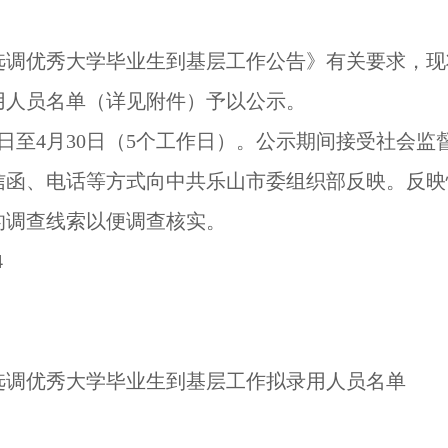
度选调优秀大学毕业生到基层工作公告》有关要求，现将
用人员名单（详见附件）予以公示。
月24日至4月30日（5个工作日）。公示期间接受社会
信函、电话等方式向中共乐山市委组织部反映。反映
的调查线索以便调查核实。
4
度选调优秀大学毕业生到基层工作拟录用人员名单