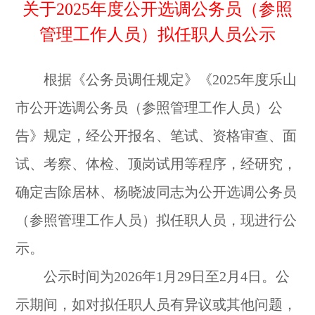
关于2025年度公开选调公务员（参照
管理工作人员）拟任职人员公示
根据《公务员调任规定》《2025年度乐山
市公开选调公务员（参照管理工作人员）公
告》规定，经公开报名、笔试、资格审查、面
试、考察、体检、顶岗试用等程序，经研究，
确定吉除居林、杨晓波同志为公开选调公务员
（参照管理工作人员）拟任职人员，现进行公
示。
公示时间为2026年1月29日至2月4日。公
示期间，如对拟任职人员有异议或其他问题，