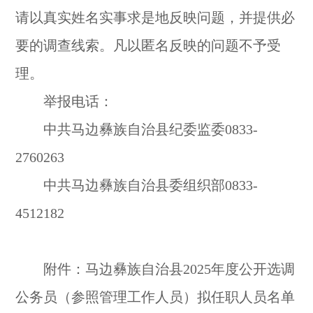
请以真实姓名实事求是地反映问题，并提供必
要的调查线索。凡以匿名反映的问题不予受
理。
举报电话：
中共马边彝族自治县纪委监委0833-
2760263
中共马边彝族自治县委组织部0833-
4512182
附件：马边彝族自治县2025年度公开选调
公务员（参照管理工作人员）拟任职人员名单