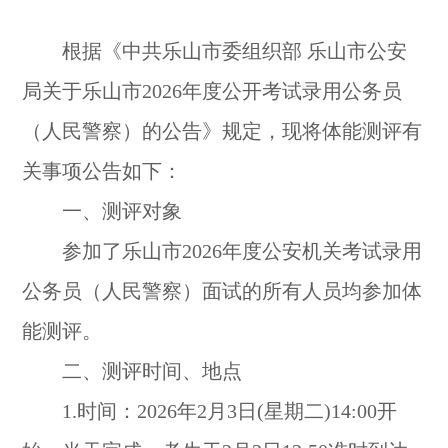
根据《中共乐山市委组织部 乐山市公安
局关于乐山市2026年度公开考试录用公务员
（人民警察）的公告》规定，现将体能测评有
关事项公告如下：
一、测评对象
参加了乐山市2026年度公安机关考试录用
公务员（人民警察）面试的所有人员均参加体
能测评。
二、测评时间、地点
1.时间：2026年2月3日(星期二)14:00开