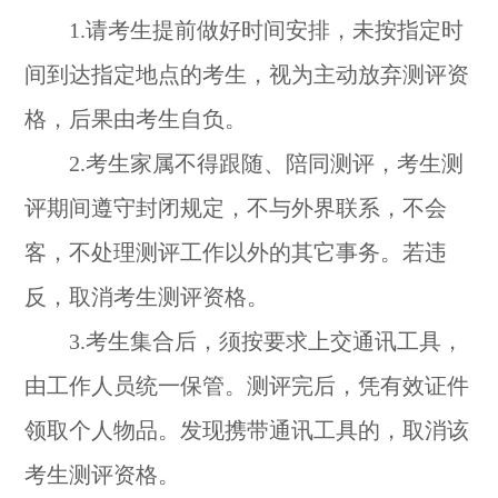
1.请考生提前做好时间安排，未按指定时
间到达指定地点的考生，视为主动放弃测评资
格，后果由考生自负。
2.考生家属不得跟随、陪同测评，考生测
评期间遵守封闭规定，不与外界联系，不会
客，不处理测评工作以外的其它事务。若违
反，取消考生测评资格。
3.考生集合后，须按要求上交通讯工具，
由工作人员统一保管。测评完后，凭有效证件
领取个人物品。发现携带通讯工具的，取消该
考生测评资格。