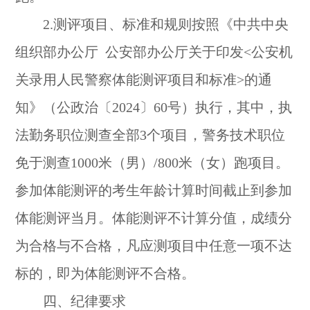
2.测评项目、标准和规则按照《中共中央
组织部办公厅 公安部办公厅关于印发<公安机
关录用人民警察体能测评项目和标准>的通
知》（公政治〔2024〕60号）执行，其中，执
法勤务职位测查全部3个项目，警务技术职位
免于测查1000米（男）/800米（女）跑项目。
参加体能测评的考生年龄计算时间截止到参加
体能测评当月。体能测评不计算分值，成绩分
为合格与不合格，凡应测项目中任意一项不达
标的，即为体能测评不合格。
四、纪律要求