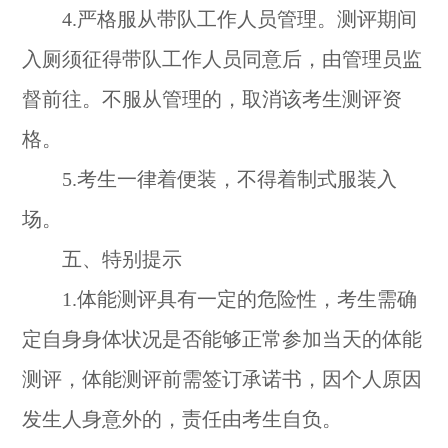
4.严格服从带队工作人员管理。测评期间
入厕须征得带队工作人员同意后，由管理员监
督前往。不服从管理的，取消该考生测评资
格。
5.考生一律着便装，不得着制式服装入
场。
五、特别提示
1.体能测评具有一定的危险性，考生需确
定自身身体状况是否能够正常参加当天的体能
测评，体能测评前需签订承诺书，因个人原因
发生人身意外的，责任由考生自负。