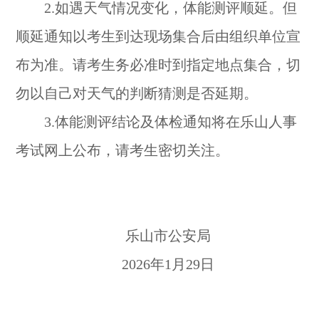
2.如遇天气情况变化，体能测评顺延。但
顺延通知以考生到达现场集合后由组织单位宣
布为准。请考生务必准时到指定地点集合，切
勿以自己对天气的判断猜测是否延期。
3.体能测评结论及体检通知将在乐山人事
考试网上公布，请考生密切关注。
乐山市公安局
2026年1月29日