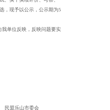
选，现予以公示，公示期为5
向我单位反映，反映问题要实
山市委会