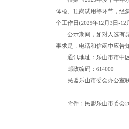
体检、顶岗试用等环节，经
个工作日(2025年12月3日-12
公示期间，如对人选有
事求是，电话和信函中应告
通讯地址：乐山市市中区
邮政编码：614000
民盟乐山市委会办公室联系电
附件：民盟乐山市委会2