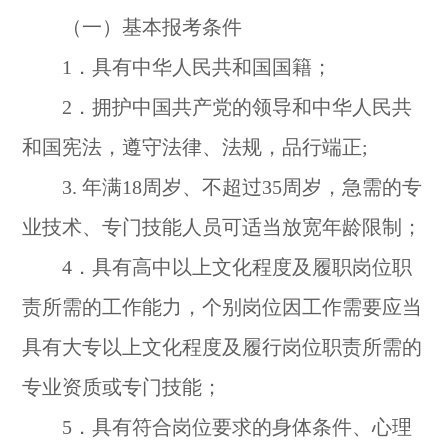
（一）基本报考条件
1．具有中华人民共和国国籍；
2．拥护中国共产党的领导和中华人民共
和国宪法，遵守法律、法规，品行端正;
3. 年满18周岁、不超过35周岁，急需的专
业技术、专门技能人员可适当放宽年龄限制；
4．具有高中以上文化程度及履职岗位职
责所需的工作能力，个别岗位因工作需要应当
具有大专以上文化程度及履行岗位职责所需的
专业资质或专门技能；
5．具有符合岗位要求的身体条件、心理