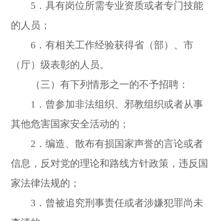
5．具有岗位所需专业资质或者专门技能
的人员；
6．有相关工作经验获得省（部）、市
（厅）级表彰的人员。
（三）有下列情形之一的不予招聘：
1．曾参加非法组织、邪教组织或者从事
其他危害国家安全活动的；
2．编造、散布有损国家声誉的言论或者
信息，反对党的理论和路线方针政策，违反国
家法律法规的；
3．曾被追究刑事责任或者涉嫌犯罪尚未