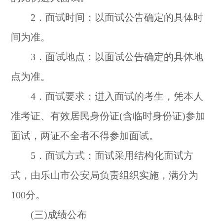
2．面试时间：以面试公告确定的具体时
间为准。
3．面试地点：以面试公告确定的具体地
点为准。
4．面试要求：进入面试的考生，凭本人
准考证、有效居民身份证(含临时身份证)参加
面试，两证不全者不得参加面试。
5．面试方式：面试采用结构化面试方
式，由乐山市公安局负责组织实施，满分为
100分。
(三)成绩公布