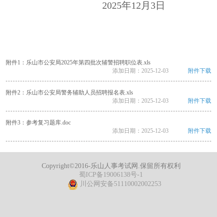
2025年12月3日
附件1：乐山市公安局2025年第四批次辅警招聘职位表.xls
添加日期：
2025-12-03
附件下载
附件2：乐山市公安局警务辅助人员招聘报名表.xls
添加日期：
2025-12-03
附件下载
附件3：参考复习题库.doc
添加日期：
2025-12-03
附件下载
Copyright©2016-乐山人事考试网.保留所有权利
蜀ICP备19006138号-1
川公网安备51110002002253