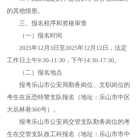
的其他情形。
三、报名程序和资格审查
（一）报名时间
2025年12月3日至2025年12月12日，法定
工作日上午9:30-11:30，下午14:30-17:30。
（二）报名地点
报考乐山市公安局勤务岗位、文职岗位的
考生在反恐特警支队报名（地址：乐山市中区
大丛林巷360号）。
报考乐山市公安局交管支队勤务岗位的考
生在交管支队政工科报名（地址：乐山市市中