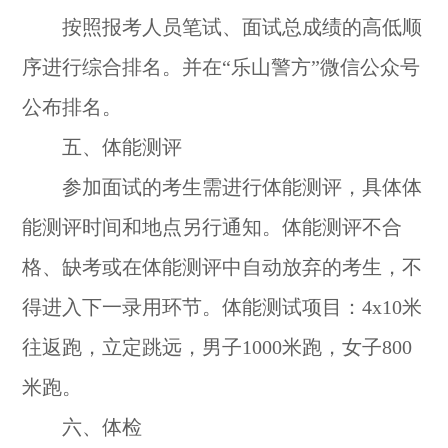
按照报考人员笔试、面试总成绩的高低顺
序进行综合排名。并在“乐山警方”微信公众号
公布排名。
五、体能测评
参加面试的考生需进行体能测评，具体体
能测评时间和地点另行通知。体能测评不合
格、缺考或在体能测评中自动放弃的考生，不
得进入下一录用环节。体能测试项目：4x10米
往返跑，立定跳远，男子1000米跑，女子800
米跑。
六、体检