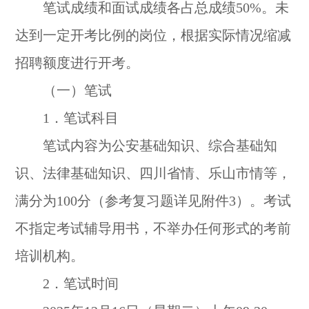
笔试成绩和面试成绩各占总成绩50%。未
达到一定开考比例的岗位，根据实际情况缩减
招聘额度进行开考。
（一）笔试
1．笔试科目
笔试内容为公安基础知识、综合基础知
识、法律基础知识、四川省情、乐山市情等，
满分为100分（参考复习题详见附件3）。考试
不指定考试辅导用书，不举办任何形式的考前
培训机构。
2．笔试时间