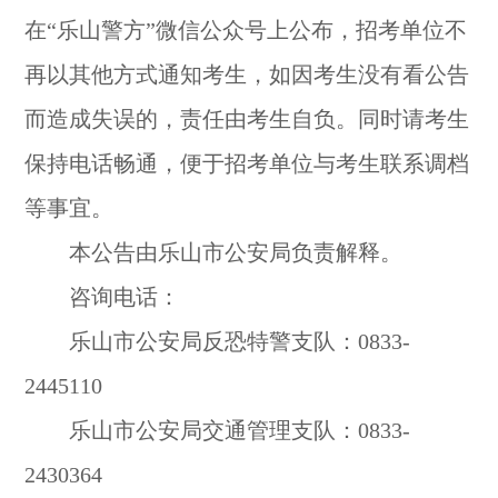
在“乐山警方”微信公众号上公布，招考单位不
再以其他方式通知考生，如因考生没有看公告
而造成失误的，责任由考生自负。同时请考生
保持电话畅通，便于招考单位与考生联系调档
等事宜。
本公告由乐山市公安局负责解释。
咨询电话：
乐山市公安局反恐特警支队：0833-
2445110
乐山市公安局交通管理支队：0833-
2430364