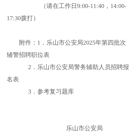
（请在工作日9:00-11:40，14:00-
17:30拨打）
附件：1．乐山市公安局2025年第四批次
辅警招聘职位表
2．乐山市公安局警务辅助人员招聘报
名表
3．参考复习题库
乐山市公安局