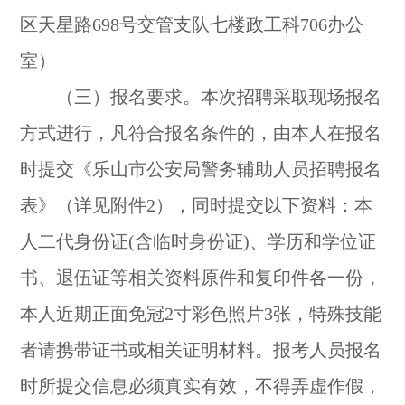
区天星路698号交管支队七楼政工科706办公
室）
（三）报名要求。本次招聘采取现场报名
方式进行，凡符合报名条件的，由本人在报名
时提交《乐山市公安局警务辅助人员招聘报名
表》（详见附件2），同时提交以下资料：本
人二代身份证(含临时身份证)、学历和学位证
书、退伍证等相关资料原件和复印件各一份，
本人近期正面免冠2寸彩色照片3张，特殊技能
者请携带证书或相关证明材料。报考人员报名
时所提交信息必须真实有效，不得弄虚作假，