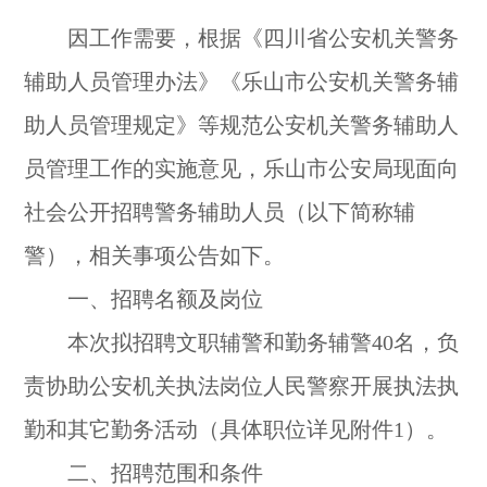
因工作需要，根据《四川省公安机关警务
辅助人员管理办法》《乐山市公安机关警务辅
助人员管理规定》等规范公安机关警务辅助人
员管理工作的实施意见，乐山市公安局现面向
社会公开招聘警务辅助人员（以下简称辅
警），相关事项公告如下。
一、招聘名额及岗位
本次拟招聘文职辅警和勤务辅警40名，负
责协助公安机关执法岗位人民警察开展执法执
勤和其它勤务活动（具体职位详见附件1）。
二、招聘范围和条件