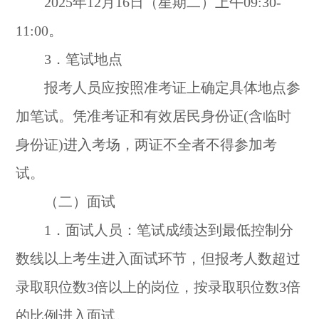
2025年12月16日（星期二）上午09:30-
11:00。
3．笔试地点
报考人员应按照准考证上确定具体地点参
加笔试。凭准考证和有效居民身份证(含临时
身份证)进入考场，两证不全者不得参加考
试。
（二）面试
1．面试人员：笔试成绩达到最低控制分
数线以上考生进入面试环节，但报考人数超过
录取职位数3倍以上的岗位，按录取职位数3倍
的比例进入面试。