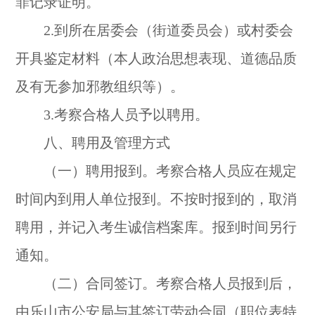
罪记录证明。
2.到所在居委会（街道委员会）或村委会
开具鉴定材料（本人政治思想表现、道德品质
及有无参加邪教组织等）。
3.考察合格人员予以聘用。
八、聘用及管理方式
（一）聘用报到。考察合格人员应在规定
时间内到用人单位报到。不按时报到的，取消
聘用，并记入考生诚信档案库。报到时间另行
通知。
（二）合同签订。考察合格人员报到后，
由乐山市公安局与其签订劳动合同（职位表特