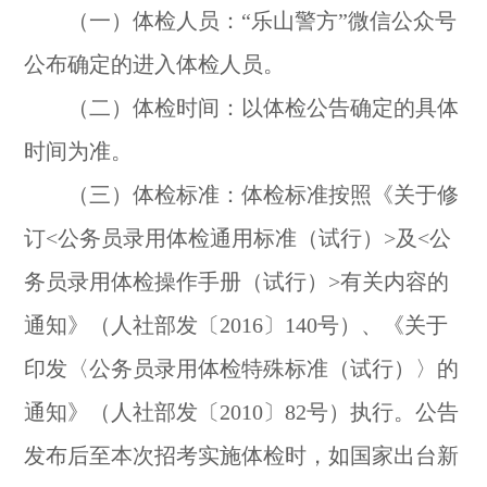
（一）体检人员：“乐山警方”微信公众号
公布确定的进入体检人员。
（二）体检时间：以体检公告确定的具体
时间为准。
（三）体检标准：体检标准按照《关于修
订<公务员录用体检通用标准（试行）>及<公
务员录用体检操作手册（试行）>有关内容的
通知》（人社部发〔2016〕140号）、《关于
印发〈公务员录用体检特殊标准（试行）〉的
通知》（人社部发〔2010〕82号）执行。公告
发布后至本次招考实施体检时，如国家出台新