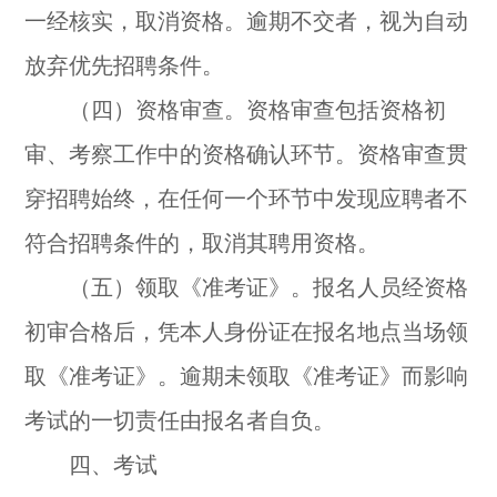
一经核实，取消资格。逾期不交者，视为自动
放弃优先招聘条件。
（四）资格审查。资格审查包括资格初
审、考察工作中的资格确认环节。资格审查贯
穿招聘始终，在任何一个环节中发现应聘者不
符合招聘条件的，取消其聘用资格。
（五）领取《准考证》。报名人员经资格
初审合格后，凭本人身份证在报名地点当场领
取《准考证》。逾期未领取《准考证》而影响
考试的一切责任由报名者自负。
四、考试