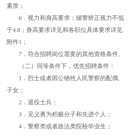
素质；
6．视力和身高要求：辅警矫正视力不低
于4.8；身高要求详见和各职位具体要求详见
附件1；
7．符合招聘岗位需要的其他资格条件。
（二）同等条件下，优先招聘条件：
1．烈士或者因公牺牲人民警察的配偶、
子女；
2．退役士兵；
3．见义勇为积极分子和先进个人；
4．警察类或者政法类院校毕业生；