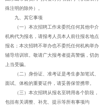
殊注明的除外）。
九、其它事项
（一）本次招聘工作未委托任何其他中介
机构代为报名，请报考人员本人前往报名地点
报名；本次招聘不举办也不委托任何机构举办
辅导培训班。敬请广大报考者提高警惕，切勿
上当受骗。
（二）身份证、准考证是考生参加笔试、
面试、体检的重要证件，请妥善保管携带。
（三）本次招聘从报名至聘用各个阶段，
包括有关调整、补充、提示等所有事项均