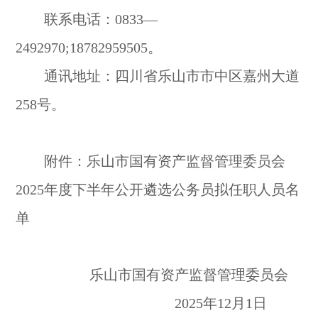
联系电话：0833—
2492970;18782959505。
通讯地址：四川省乐山市市中区嘉州大道
258号。
附件：乐山市国有资产监督管理委员会
2025年度下半年
公开遴选公务员拟任职人员名
单
乐山市国有资产监督管理委员会
2025年12月1日