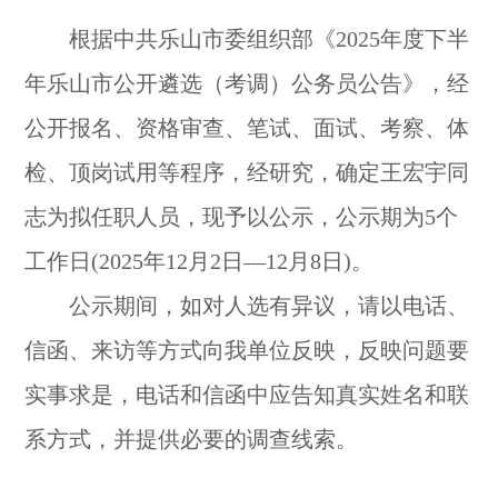
根据中共乐山市委组织部《2025年度下半
年乐山市公开遴选（考调）公务员公告》，经
公开报名、资格审查、笔试、面试、考察、体
检、顶岗试用等程序，经研究，确定王宏宇同
志为拟任职人员，现予以公示，公示期为5个
工作日(2025年12月2日—12月8日)。
公示期间，如对人选有异议，请以电话、
信函、来访等方式向我单位反映，反映问题要
实事求是，电话和信函中应告知真实姓名和联
系方式，并提供必要的调查线索。