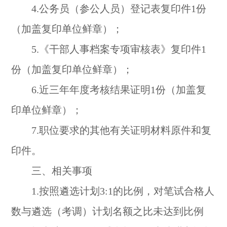
4.公务员（参公人员）登记表复印件1份
（加盖复印单位鲜章）；
5.《干部人事档案专项审核表》复印件1
份（加盖复印单位鲜章）；
6.近三年年度考核结果证明1份（加盖复
印单位鲜章）；
7.职位要求的其他有关证明材料原件和复
印件。
三、相关事项
1.按照遴选计划3:1的比例，对笔试合格人
数与遴选（考调）计划名额之比未达到比例