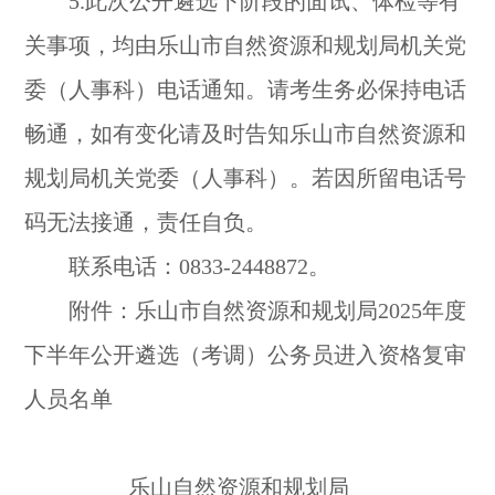
5.此次公开遴选下阶段的面试、体检等有
关事项，均由乐山市自然资源和规划局机关党
委（人事科）电话通知。请考生务必保持电话
畅通，如有变化请及时告知乐山市自然资源和
规划局机关党委（人事科）。若因所留电话号
码无法接通，责任自负。
联系电话：0833-2448872。
附件：乐山市自然资源和规划局2025年度
下半年公开遴选（考调）公务员进入资格复审
人员名单
乐山自然资源和规划局