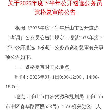
关于2025年度下半年公开遴选公务员
资格复审的公告
根据《2025年度下半年乐山市公开遴选
（考调）公务员公告》规定，现就2025年度下
半年公开遴选（考调）公务员资格复审有关事
项公告如下。
一、资格复审时间及地点
时间：2025年9月1日9:00-12:00，14:00-
18:00。
地点：乐山市自然资源和规划局（乐山市
市中区春华路西段553号）1510机关党委（人