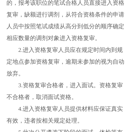
的，报考该职位的笔试合格人员直接进入资格
复审，缺额进行调剂，从符合资格条件的申请
人员中按照笔试成绩从高分到低分的顺序确定
相应数量的调剂对象进入资格复审。
2.进入资格复审人员应在规定时间内到规
定地点参加资格复审，逾期未参加的视为自动
放弃。
3.资格复审合格者，进入面试。资格复审
不合格者，取消面试资格。
4.进入资格复审人员提供材料应保证真实
有效，违者按相关规定处理。