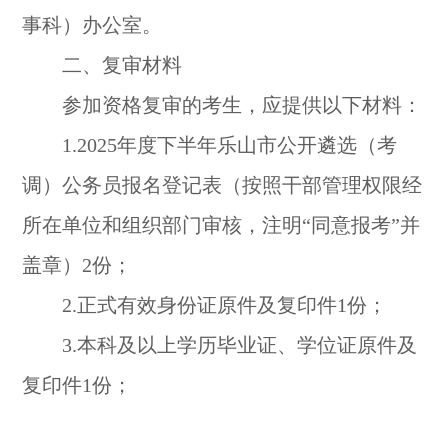
事科）办公室。
二、复审材料
参加资格复审的考生，应提供以下材料：
1.2025年度下半年乐山市公开遴选（考
调）公务员报名登记表（按照干部管理权限经
所在单位和组织部门审核，注明“同意报考”并
盖章）2份；
2.正式有效身份证原件及复印件1份；
3.本科及以上学历毕业证、学位证原件及
复印件1份；