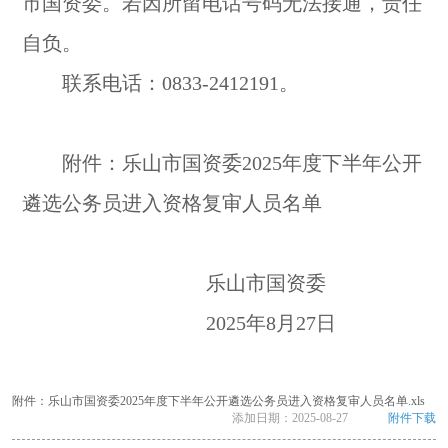
市国资委。若因所留电话号码无法接通，责任
自负。
联系电话：0833-2412191。
附件：乐山市国资委2025年度下半年公开
遴选公务员进入资格复审人员名单
乐山市国资委
2025年8月27日
附件：乐山市国资委2025年度下半年公开遴选公务员进入资格复审人员名单.xls
添加日期：
2025-08-27
附件下载