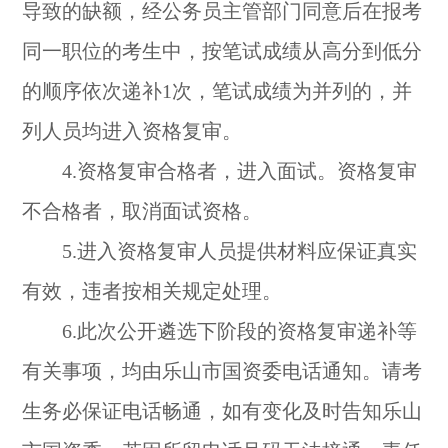
导致的缺额，经公务员主管部门同意后在报考
同一职位的考生中，按笔试成绩从高分到低分
的顺序依次递补1次，笔试成绩为并列的，并
列人员均进入资格复审。
4.资格复审合格者，进入面试。资格复审
不合格者，取消面试资格。
5.进入资格复审人员提供材料应保证真实
有效，违者按相关规定处理。
6.此次公开遴选下阶段的资格复审递补等
有关事项，均由乐山市国资委电话通知。请考
生务必保证电话畅通，如有变化及时告知乐山