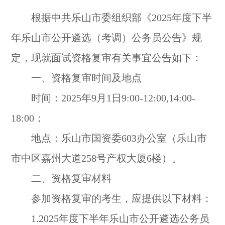
根据中共乐山市委组织部《2025年度下半
年乐山市公开遴选（考调）公务员公告》规
定，现就面试资格复审有关事宜公告如下：
一、资格复审时间及地点
时间：2025年9月1日9:00-12:00,14:00-
18:00；
地点：乐山市国资委603办公室（乐山市
市中区嘉州大道258号产权大厦6楼）。
二、资格复审材料
参加资格复审的考生，应提供以下材料：
1.2025年度下半年乐山市公开遴选公务员