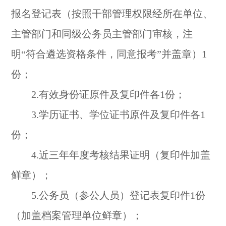
报名登记表（按照干部管理权限经所在单位、
主管部门和同级公务员主管部门审核，注
明“符合遴选资格条件，同意报考”并盖章）1
份；
2.有效身份证原件及复印件各1份；
3.学历证书、学位证书原件及复印件各1
份；
4.近三年年度考核结果证明（复印件加盖
鲜章）；
5.公务员（参公人员）登记表复印件1份
（加盖档案管理单位鲜章）；