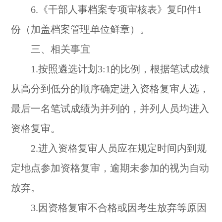
6.《干部人事档案专项审核表》复印件1
份（加盖档案管理单位鲜章）。
三、相关事宜
1.按照遴选计划3:1的比例，根据笔试成绩
从高分到低分的顺序确定进入资格复审人选，
最后一名笔试成绩为并列的，并列人员均进入
资格复审。
2.进入资格复审人员应在规定时间内到规
定地点参加资格复审，逾期未参加的视为自动
放弃。
3.因资格复审不合格或因考生放弃等原因