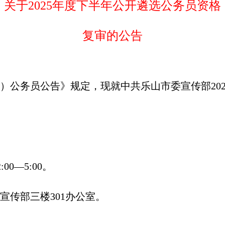
关于2025年度下半年公开遴选公务员资格
复审的公告
调）公务员公告》规定，现就中共乐山市委宣传部20
00—5:00。
宣传部三楼301办公室。