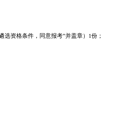
遴选资格条件，同意报考”并盖章）1份；