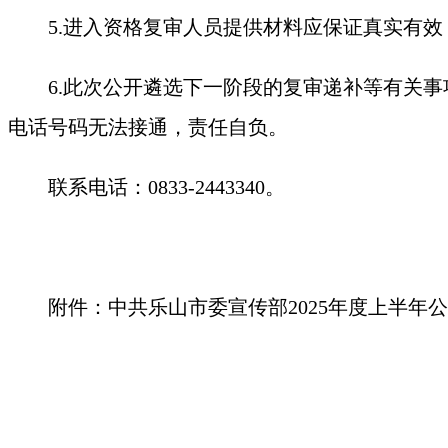
5.进入资格复审人员提供材料应保证真实有
6.此次公开遴选下一阶段的复审递补等有关
电话号码无法接通，责任自负。
联系电话：0833-2443340。
附件：中共乐山市委宣传部2025年度上半年