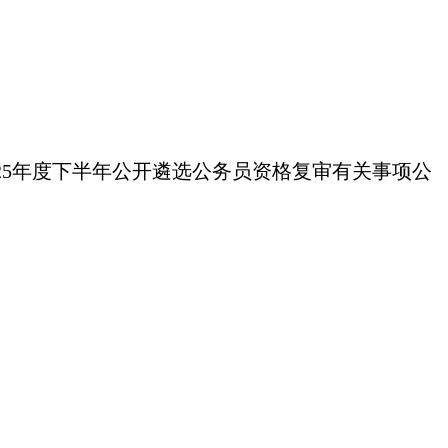
25年度下半年公开遴选公务员资格复审有关事项公