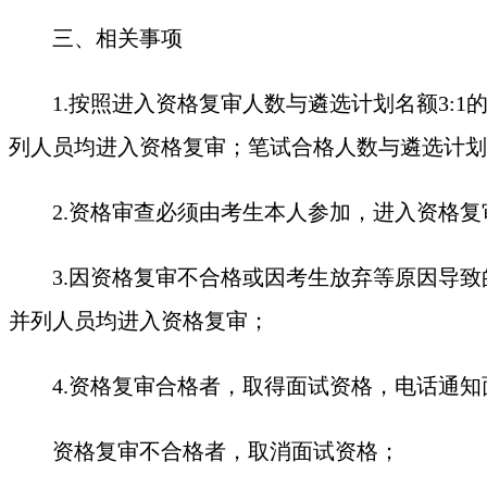
三、相关事项
1.按照进入资格复审人数与遴选计划名额3
列人员均进入资格复审；笔试合格人数与遴选计划
2.资格审查必须由考生本人参加，进入资格
3.因资格复审不合格或因考生放弃等原因导
并列人员均进入资格复审；
4.资格复审合格者，取得面试资格，电话通
资格复审不合格者，取消面试资格；