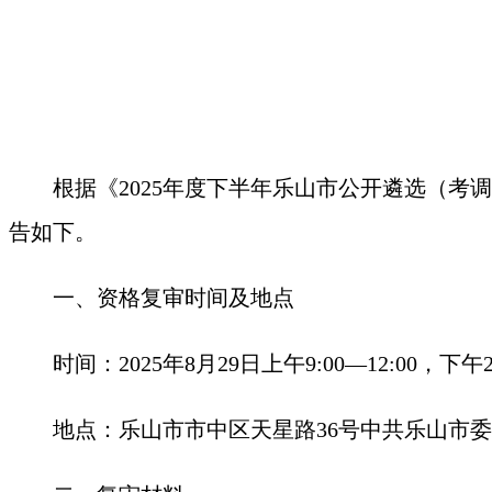
根据《2025年度下半年乐山市公开遴选（考
告如下。
一、资格复审时间及地点
时间：2025年8月29日上午9:00—12:00，下午2:
地点：乐山市市中区天星路36号中共乐山市委