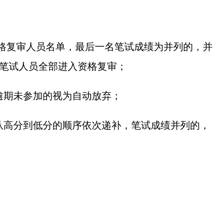
资格复审人员名单，最后一名笔试成绩为并列的，并
的笔试人员全部进入资格复审；
逾期未参加的视为自动放弃；
从高分到低分的顺序依次递补，笔试成绩并列的，