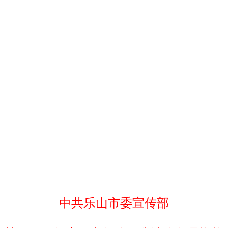
中共乐山市委宣传部