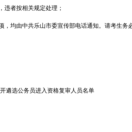
效，违者按相关规定处理；
事项，均由中共乐山市委宣传部电话通知。请考生务
公开遴选公务员进入资格复审人员名单