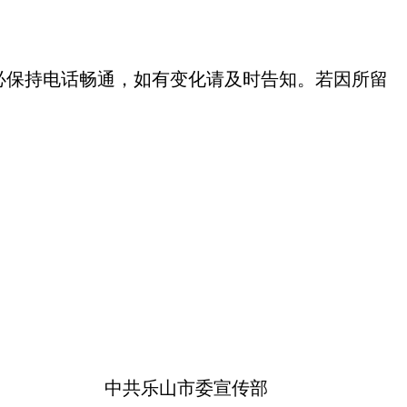
必保持电话畅通，如有变化请及时告知。若因所留
中共乐山市委宣传部