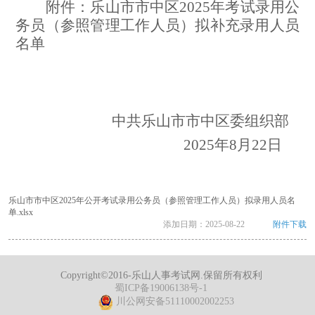
附件：乐山市市中区2025年考试录用公
务员（参照管理工作人员）拟补充录用人员
名单
中共乐山市市中区委组织部
2025年8月22日
乐山市市中区2025年公开考试录用公务员（参照管理工作人员）拟录用人员名
单.xlsx
添加日期：
2025-08-22
附件下载
Copyright©2016-乐山人事考试网.保留所有权利
蜀ICP备19006138号-1
川公网安备51110002002253