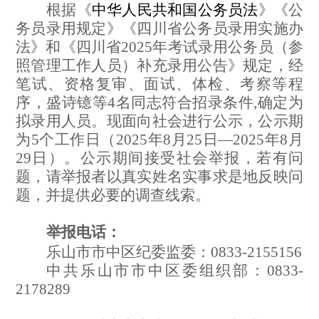
根据《
中华人民共和国公务员法
》《公
务员录用规定》《四川省公务员录用实施办
法》和《四川省2025年考试录用公务员（参
照管理工作人员）补充录用公告》规定，经
笔试、资格复审、面试、体检、考察等程
序，盛诗镱等4名同志符合招录条件,确定为
拟录用人员。现面向社会进行公示，公示期
为5个工作日（2025年8月25日—2025年8月
29日）。公示期间接受社会举报，若有问
题，请举报者以真实姓名实事求是地反映问
题，并提供必要的调查线索。
举报电话：
乐山市市中区纪委监委：0833-2155156
中共乐山市市中区委组织部：0833-
2178289