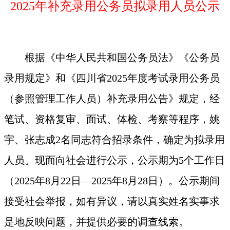
2025年补充录用公务员拟录用人员公示
根据《中华人民共和国公务员法》《公务员
录用规定》和《四川省2025年度考试录用公务员
（参照管理工作人员）补充录用公告》规定，经
笔试、资格复审、面试、体检、考察等程序，姚
宇、张志成2名同志符合招录条件，确定为拟录用
人员。现面向社会进行公示，公示期为5个工作日
（2025年8月22日—2025年8月28日）。公示期间
接受社会举报，如有异议，请以真实姓名实事求
是地反映问题，并提供必要的调查线索。