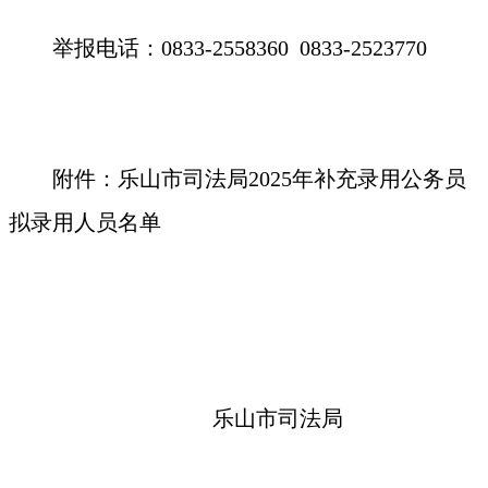
举报电话：0833-2558360 0833-2523770
附件：乐山市司法局2025年补充录用公务员
拟录用人员名单
乐山市司法局