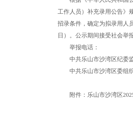
工作人员）补充录用公告》
招录条件，确定为拟录用人员。
日）。公示期间接受社会举
举报电话：
中共乐山市沙湾区纪委监委08
中共乐山市沙湾区委组织部08
附件：乐山市沙湾区20