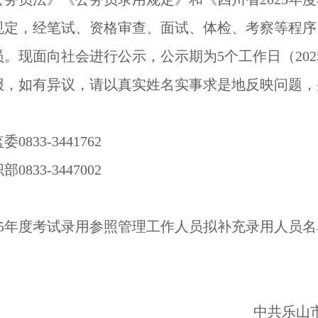
规定，经笔试、资格审查、面试、体检、考察等程序
现面向社会进行公示，公示期为5个工作日（2025年8月
报，如有异议，请以真实姓名实事求是地反映问题，
33-3441762
33-3447002
25年度考试录用参照管理工作人员拟补充录用人员名
中共乐