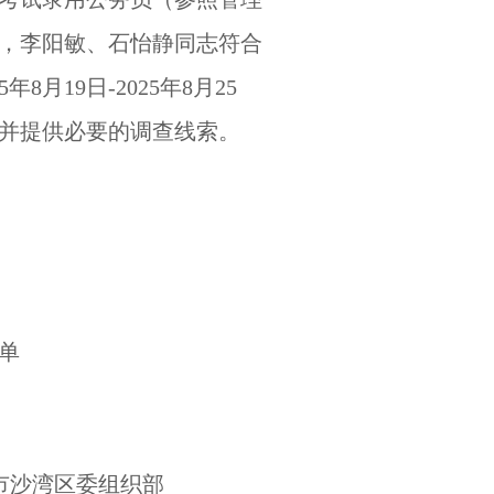
，李阳敏、石怡静同志符合
19日-2025年8月25
并提供必要的调查线索。
单
山市沙湾区委组织部