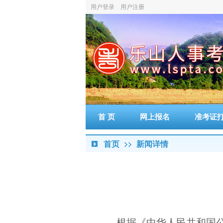
用户登录
用户注册
首 页
网上报名
准考证
首页
新闻详情
根据《中华人民共和国公