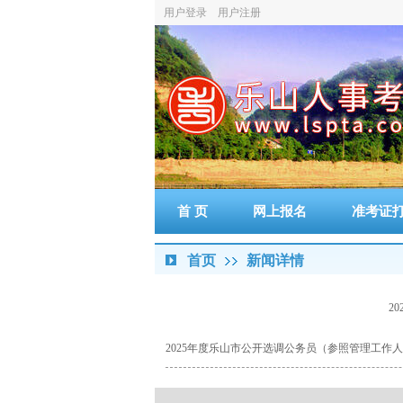
用户登录
用户注册
首 页
网上报名
准考证
首页
新闻详情
2
2025年度乐山市公开选调公务员（参照管理工作人员