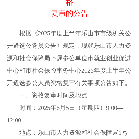
格
复审的公告
根据《2025年度上半年乐山市市级机关公
开遴选公务员公告》规定，现就乐山市人力资
源和社会保障局下属参公单位市就业创业促进
中心和市社会保险事务中心2025年度上半年公
开遴选参公人员资格复审有关事项公告如下。
一、资格复审时间及地点
时间：2025年6月5日（星期四）9:00—
12:00
地点：乐山市人力资源和社会保障局1号