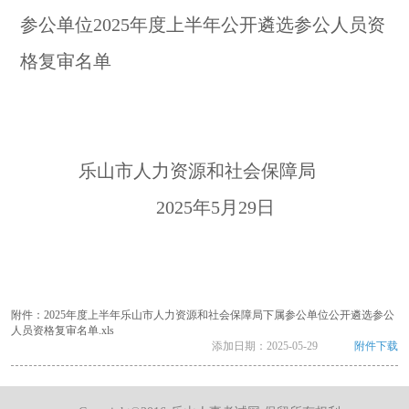
参公单位2025年度上半年公开遴选参公人员资
格复审名单
乐山市人力资源和社会保障局
2025年5月29日
附件：2025年度上半年乐山市人力资源和社会保障局下属参公单位公开遴选参公
人员资格复审名单.xls
添加日期：
2025-05-29
附件下载