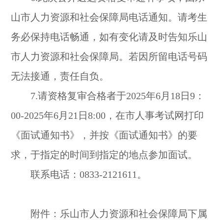
山市人力资源和社会保障局电话通知。请考生
务必保持电话畅通，如有变化请及时告知乐山
市人力资源和社会保障局。若因所留电话号码
无法接通，责任自负。
7.请资格复审合格者于2025年6月18日9：
00-2025年6月21日8:00，在市人事考试网打印
《面试通知书》，并按《面试通知书》的要
求，于指定的时间到指定的地点参加面试。
联系电话：0833-2121611。
附件：乐山市人力资源和社会保障局下属