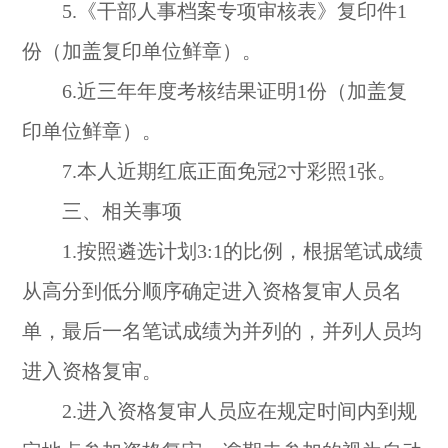
5.《干部人事档案专项审核表》复印件1
份（加盖复印单位鲜章）。
6.近三年年度考核结果证明1份（加盖复
印单位鲜章）。
7.本人近期红底正面免冠2寸彩照1张。
三、相关事项
1.按照遴选计划3:1的比例，根据笔试成绩
从高分到低分顺序确定进入资格复审人员名
单，最后一名笔试成绩为并列的，并列人员均
进入资格复审。
2.进入资格复审人员应在规定时间内到规