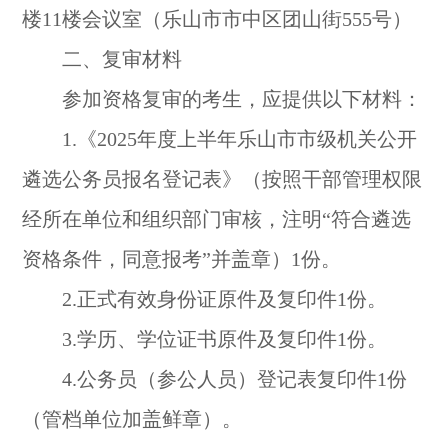
楼11楼会议室（乐山市市中区团山街555号）
二、复审材料
参加资格复审的考生，应提供以下材料：
1.《2025年度上半年乐山市市级机关公开
遴选公务员报名登记表》（按照干部管理权限
经所在单位和组织部门审核，注明“符合遴选
资格条件，同意报考”并盖章）1份。
2.正式有效身份证原件及复印件1份。
3.学历、学位证书原件及复印件1份。
4.公务员（参公人员）登记表复印件1份
（管档单位加盖鲜章）。