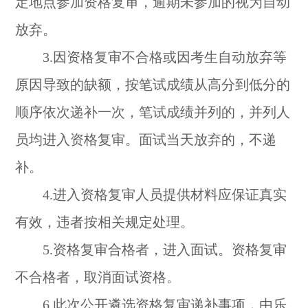
定地点参加资格复审，逾期未参加的视为自动
放弃。
3.因资格复审不合格或因考生自动放弃等
原因导致的缺额，按笔试成绩从高分到低分的
顺序依次递补一次，笔试成绩并列的，并列人
员均进入资格复审。面试当天放弃的，不递
补。
4.进入资格复审人员提供材料应保证真实
有效，违者按相关规定处理。
5.资格复审合格者，进入面试。资格复审
不合格者，取消面试资格。
6.此次公开遴选资格复审递补事项，由乐