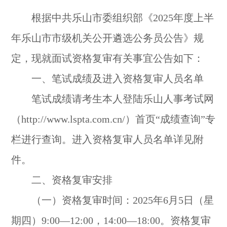
根据中共乐山市委组织部《2025年度上半
年乐山市市级机关公开遴选公务员公告》规
定，现就面试资格复审有关事宜公告如下：
一、笔试成绩及进入资格复审人员名单
笔试成绩请考生本人登陆乐山人事考试网
（http://www.lspta.com.cn/）首页“成绩查询”专
栏进行查询。进入资格复审人员名单详见附
件。
二、资格复审安排
（一）资格复审时间：2025年6月5日（星
期四）9:00—12:00，14:00—18:00。资格复审