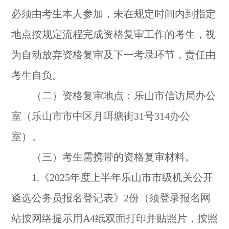
必须由考生本人参加，未在规定时间内到指定
地点按规定流程完成资格复审工作的考生，视
为自动放弃资格复审及下一考录环节，责任由
考生自负。
（二）资格复审地点：乐山市信访局办公
室（乐山市市中区月咡塘街31号314办公
室）。
（三）考生需携带的资格复审材料。
1.《2025年度上半年乐山市市级机关公开
遴选公务员报名登记表》2份（须登录报名网
站按网络提示用A4纸双面打印并贴照片，按照