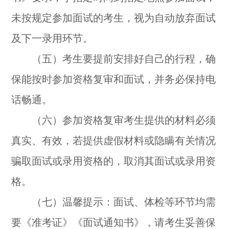
未按规定参加面试的考生，视为自动放弃面试
及下一录用环节。
（五）考生要提前安排好自己的行程，确
保能按时参加资格复审和面试，并务必保持电
话畅通。
（六）参加资格复审考生提供的材料必须
真实、有效，若提供虚假材料或隐瞒有关情况
骗取面试或录用资格的，取消其面试或录用资
格。
（七）温馨提示：面试、体检等环节均需
要《准考证》《面试通知书》，请考生妥善保