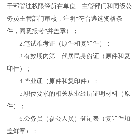
干部管理权限经所在单位、主管部门和同级公
务员主管部门审核，注明“符合遴选资格条
件，同意报考”并盖章）；
2.笔试准考证（原件和复印件）；
3.有效期内第二代居民身份证（原件和复
印件）；
4.毕业证（原件和复印件）；
5.职位要求的相关从业经历证明材料（原
件）；
6.公务员（参公人员）登记表（复印件加
盖鲜章）；