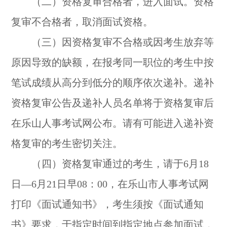
（二）资格复审合格者，进入面试。资格
复审不合格者，取消面试资格。
（三）因资格复审不合格或因考生放弃等
原因导致的缺额，在报考同一职位的考生中按
笔试成绩从高分到低分的顺序依次递补。递补
资格复审公告及递补人员名单将于资格复审后
在乐山人事考试网公布。请有可能进入递补资
格复审的考生密切关注。
（四）资格复审通过的考生，请于6月18
日—6月21日早08：00，在乐山市人事考试网
打印《面试通知书》，考生须按《面试通知
书》要求，于指定时间到指定地点参加面试，