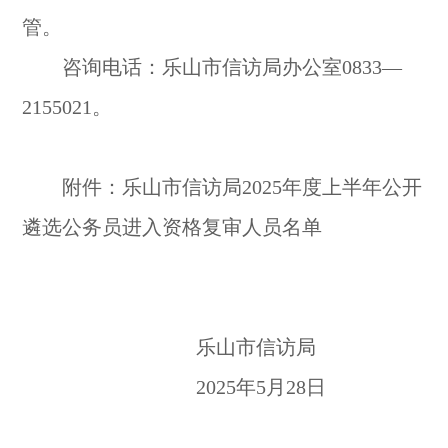
管。
咨询电话：乐山市信访局办公室0833—
2155021。
附件：乐山市信访局2025年度上半年公开
遴选公务员进入
资格复审人员名单
乐山市信访局
2025年5月28日