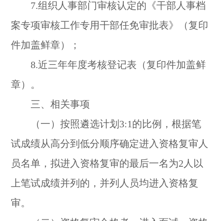
7.组织人事部门审核认定的《干部人事档
案专项审核工作专用干部任免审批表》（复印
件加盖鲜章）；
8.近三年年度考核登记表（复印件加盖鲜
章）。
三、相关事项
（一）按照遴选计划3:1的比例，根据笔
试成绩从高分到低分顺序确定进入资格复审人
员名单，拟进入资格复审的最后一名为2人以
上笔试成绩并列的，并列人员均进入资格复
审。