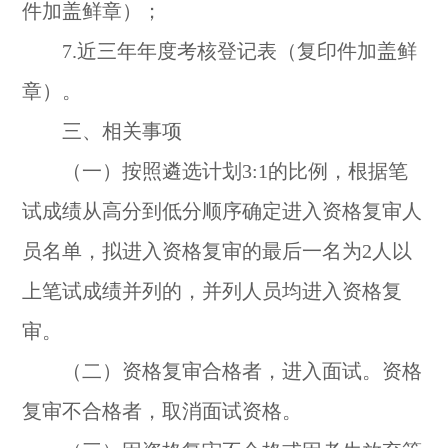
件加盖鲜章）；
7.近三年年度考核登记表（复印件加盖鲜
章）。
三、相关事项
（一）按照遴选计划3:1的比例，根据笔
试成绩从高分到低分顺序确定进入资格复审人
员名单，拟进入资格复审的最后一名为2人以
上笔试成绩并列的，并列人员均进入资格复
审。
（二）资格复审合格者，进入面试。资格
复审不合格者，取消面试资格。