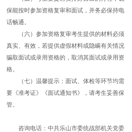
保能按时参加资格复审和面试，并务必保持电
话畅通。
（六）参加资格复审考生提供的材料必须
真实、有效，若提供虚假材料或隐瞒有关情况
骗取面试或录用资格的，取消其面试或录用资
格。
（七）温馨提示：面试、体检等环节均需
要《准考证》《面试通知书》，请考生妥善保
管。
咨询电话：中共乐山市委统战部机关党委