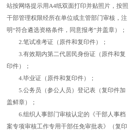
站按网络提示用A4纸双面打印并贴照片，按照
干部管理权限经所在单位或主管部门审核，注
明“符合遴选资格条件，同意报考”并盖章）；
2.笔试准考证（原件和复印件）；
3.有效期内第二代居民身份证（原件和复
印件）；
4.毕业证（原件和复印件）；
5.公务员（参公人员）登记表（复印件加
盖鲜章）；
6.组织人事部门审核认定的《干部人事档
案专项审核工作专用干部任免审批表》（复印