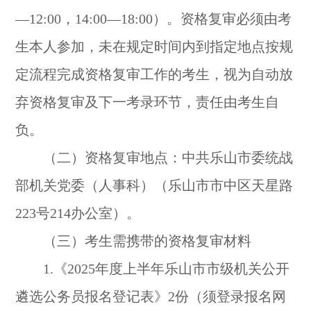
—12:00，14:00—18:00）。资格复审必须由考
生本人参加，未在规定时间内到指定地点按规
定流程完成资格复审工作的考生，视为自动放
弃资格复审及下一考录环节，责任由考生自
负。
（二）资格复审地点：中共乐山市委统战
部机关党委（人事科）（乐山市市中区天星路
223号214办公室）。
（三）考生需携带的资格复审材料
1.《2025年度上半年乐山市市级机关公开
遴选公务员报名登记表》2份（须登录报名网