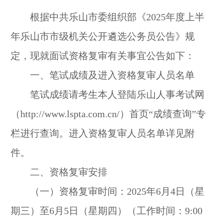
根据中共乐山市委组织部《2025年度上半
年乐山市市级机关公开遴选公务员公告》规
定，现就面试资格复审有关事宜公告如下：
一、笔试成绩及进入资格复审人员名单
笔试成绩请考生本人登陆乐山人事考试网
（http://www.lspta.com.cn/）首页“成绩查询”专
栏进行查询。进入资格复审人员名单详见附
件。
二、资格复审安排
（一）资格复审时间：2025年6月4日（星
期三）至6月5日（星期四）（工作时间：9:00