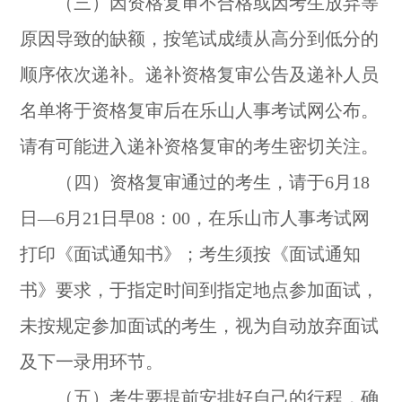
（三）因资格复审不合格或因考生放弃等
原因导致的缺额，按笔试成绩从高分到低分的
顺序依次递补。递补资格复审公告及递补人员
名单将于资格复审后在乐山人事考试网公布。
请有可能进入递补资格复审的考生密切关注。
（四）资格复审通过的考生，请于6月18
日—6月21日早08：00，在乐山市人事考试网
打印《面试通知书》；考生须按《面试通知
书》要求，于指定时间到指定地点参加面试，
未按规定参加面试的考生，视为自动放弃面试
及下一录用环节。
（五）考生要提前安排好自己的行程，确