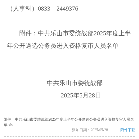
（人事科）0833—2449376。
附件：中共乐山市委统战部2025年度上半
年公开遴选公务员进入资格复审人员名单
中共乐山市委统战部
2025年5月28日
附件：中共乐山市委统战部2025年度上半年公开遴选公务员进入资格复审人员名
单.xls
添加日期：
2025-05-28
附件下载