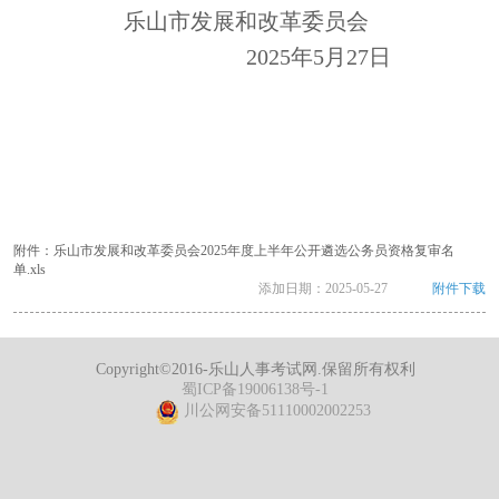
乐山市发展和改革委员会
2025年5月27日
附件：乐山市发展和改革委员会2025年度上半年公开遴选公务员资格复审名
单.xls
添加日期：
2025-05-27
附件下载
Copyright©2016-乐山人事考试网.保留所有权利
蜀ICP备19006138号-1
川公网安备51110002002253