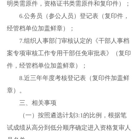
明类需原件，资格证书类需原件和复印件）；
6.公务员（参公人员）登记表（复印件，
经管档单位加盖鲜章）；
7.组织人事部门审核认定的《干部人事档
案专项审核工作专用干部任免审批表》（复印
件，经管档单位加盖鲜章）；
8.近三年年度考核登记表（复印件加盖鲜
章）。
三、相关事项
（一）按照遴选计划3:1的比例，根据笔
试成绩从高分到低分顺序确定进入资格复审人