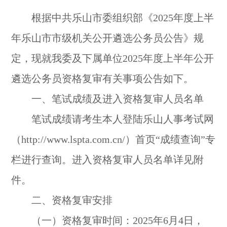
根据中共乐山市委组织部《2025年度上半
年乐山市市级机关公开遴选公务员公告》规
定，现就我委及下属单位2025年度上半年公开
遴选公务员资格复审有关事项公告如下。
一、笔试成绩及进入资格复审人员名单
笔试成绩请考生本人登陆乐山人事考试网
（http://www.lspta.com.cn/）首页“成绩查询”专
栏进行查询。进入资格复审人员名单详见附
件。
二、资格复审安排
（一）资格复审时间：2025年6月4日，