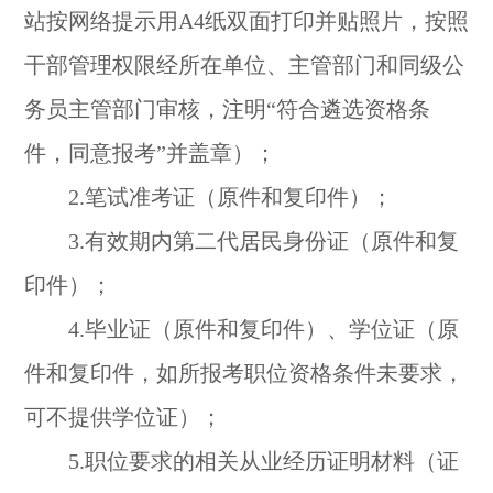
站按网络提示用A4纸双面打印并贴照片，按照
干部管理权限经所在单位、主管部门和同级公
务员主管部门审核，注明“符合遴选资格条
件，同意报考”并盖章）；
2.笔试准考证（原件和复印件）；
3.有效期内第二代居民身份证（原件和复
印件）；
4.毕业证（原件和复印件）、学位证（原
件和复印件，如所报考职位资格条件未要求，
可不提供学位证）；
5.职位要求的相关从业经历证明材料（证