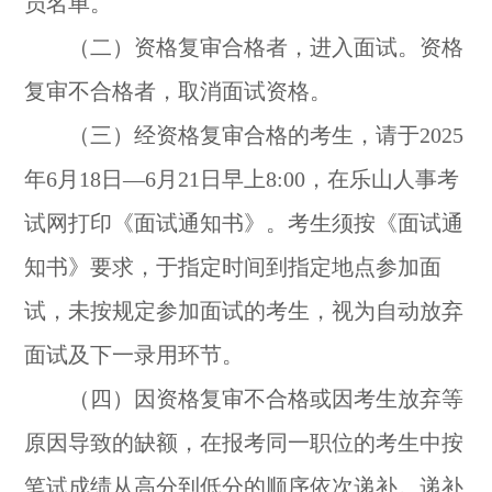
员名单。
（二）资格复审合格者，进入面试。资格
复审不合格者，取消面试资格。
（三）经资格复审合格的考生，请于2025
年6月18日—6月21日早上8:00，在乐山人事考
试网打印《面试通知书》。考生须按《面试通
知书》要求，于指定时间到指定地点参加面
试，未按规定参加面试的考生，视为自动放弃
面试及下一录用环节。
（四）因资格复审不合格或因考生放弃等
原因导致的缺额，在报考同一职位的考生中按
笔试成绩从高分到低分的顺序依次递补。递补