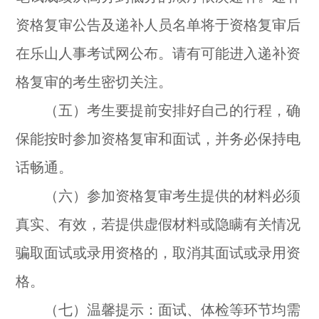
资格复审公告及递补人员名单将于资格复审后
在乐山人事考试网公布。请有可能进入递补资
格复审的考生密切关注。
（五）考生要提前安排好自己的行程，确
保能按时参加资格复审和面试，并务必保持电
话畅通。
（六）参加资格复审考生提供的材料必须
真实、有效，若提供虚假材料或隐瞒有关情况
骗取面试或录用资格的，取消其面试或录用资
格。
（七）温馨提示：面试、体检等环节均需