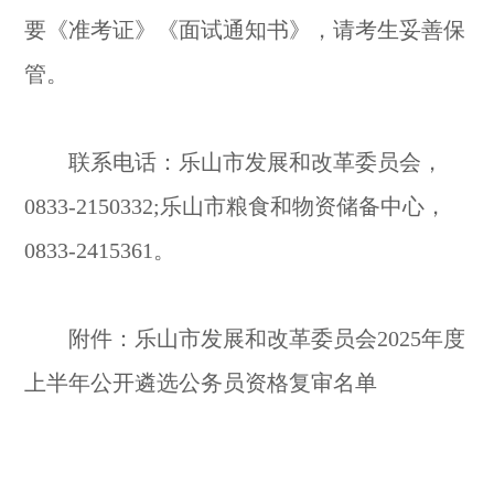
要《准考证》《面试通知书》，请考生妥善保
管。
联系电话：乐山市发展和改革委员会，
0833-2150332;乐山市粮食和物资储备中心，
0833-2415361。
附件：乐山市发展和改革委员会2025年度
上半年公开
遴选公务员资格复审名单