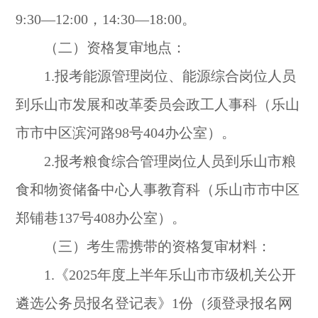
9:30—12:00，14:30—18:00。
（二）资格复审地点：
1.报考能源管理岗位、能源综合岗位人员
到乐山市发展和改革委员会政工人事科（乐山
市市中区滨河路98号404办公室）。
2.报考粮食综合管理岗位人员到乐山市粮
食和物资储备中心人事教育科（乐山市市中区
郑铺巷137号408办公室）。
（三）考生需携带的资格复审材料：
1.《2025年度上半年乐山市市级机关公开
遴选公务员报名登记表》1份（须登录报名网