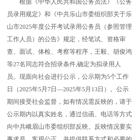
根据《中华人民共和国公务员法》《公务
员录用规定》和《中共乐山市委组织部关于乐
山市2025年度公开考试录用公务员（参照管理
工作人员）的公告》规定，经笔试、资格审
查、面试、体检、考察等程序，王毅、胡俊鸿
等27名同志符合招录条件,确定为拟录用人
员。现面向社会进行公示，公示期为5个工作
日（2025年5月7日—2025年5月13日）。公示
期间接受社会监督，如有情况需反映的，请于
公示期内以真实姓名，通过信函、电话等方式
向中共峨眉山市委组织部反映。反映情况要实
事求是、客观公正，并提供联系方式和必要的