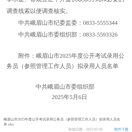
调查线索以便调查核实。
中共峨眉山市纪委监委：0833-5555344
中共峨眉山市委组织部：0833-5593326
附件：峨眉山市2025年度公开考试录用公
务员（参照管理工作人员）拟录用人员名单
中共峨眉山市委组织部
2025年5月6日
峨眉山市2025年度公开考试录用公务员（参照管理工作人员）拟录用人员名
单.xlsx
添加日期：
2025-05-06
附件下载