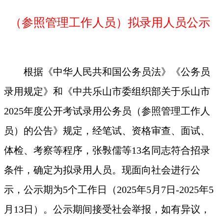
（参照管理工作人员）拟录用人员公示
根据《中华人民共和国公务员法》《公务员
录用规定》和《中共乐山市委组织部关于乐山市
2025年度公开考试录用公务员（参照管理工作人
员）的公告》规定，经笔试、资格审查、面试、
体检、考察等程序，张斅儒等13名同志符合招录
条件，确定为拟录用人员。现面向社会进行公
示，公示期为5个工作日（2025年5月7日-2025年5
月13日）。公示期间接受社会举报，如有异议，