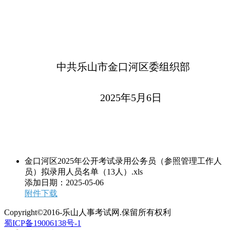
中共乐山市金口河区委组织部
2025年5月6日
金口河区2025年公开考试录用公务员（参照管理工作人
员）拟录用人员名单（13人）.xls
添加日期：
2025-05-06
附件下载
Copyright©2016-乐山人事考试网.保留所有权利
蜀ICP备19006138号-1