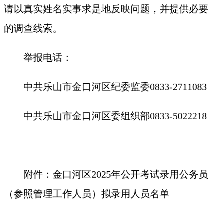
请以真实姓名实事求是地反映问题，并提供必要
的调查线索。
举报电话：
中共乐山市金口河区纪委监委0833-2711083
中共乐山市金口河区委组织部0833-5022218
附件：金口河区2025年公开考试录用公务员
（参照管理工作人员）拟录用人员名单