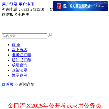
用户登录
用户注册
咨询电话：0833-2431510 监督电话：0833-2278122
微信报名小程序
新
首 页
网上报名
准考证打印
通知书打印
成绩查询
政策法规
警示案例
首页
新闻详情
金口河区2025年公开考试录用公务员