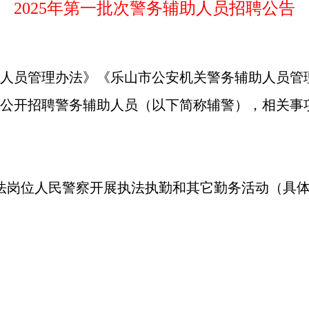
2025年第一批次警务辅助人员招聘公告
人员管理办法》《乐山市公安机关警务辅助人员管
公开招聘警务辅助人员（以下简称辅警），相关事
法岗位人民警察开展执法执勤和其它勤务活动（具体