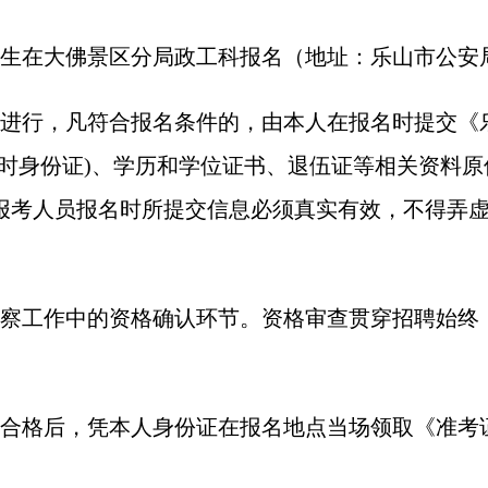
生在大佛景区分局政工科报名（地址：乐山市公安局
进行，凡符合报名条件的，由本人在报名时提交《
临时身份证)、学历和学位证书、退伍证等相关资料
报考人员报名时所提交信息必须真实有效，不得弄
察工作中的资格确认环节。资格审查贯穿招聘始终
合格后，凭本人身份证在报名地点当场领取《准考