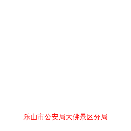
乐山市公安局大佛景区分局