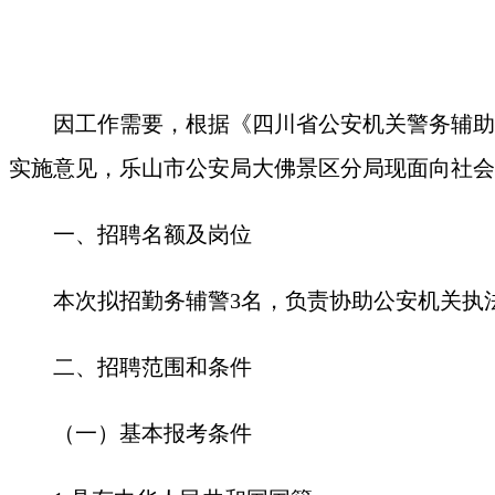
因工作需要，根据《四川省公安机关警务辅助
实施意见，乐山市公安局大佛景区分局现面向社会
一、招聘名额及岗位
本次拟招勤务辅警3名，负责协助公安机关执
二、招聘范围和条件
（一）基本报考条件