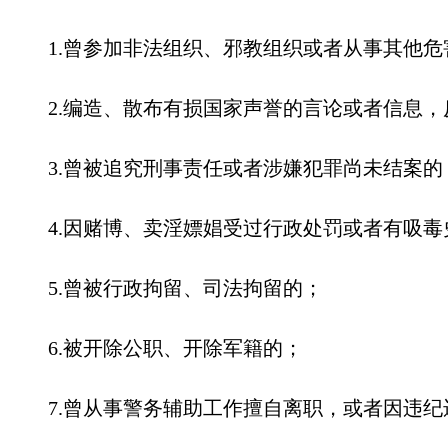
1.曾参加非法组织、邪教组织或者从事其他
2.编造、散布有损国家声誉的言论或者信息
3.曾被追究刑事责任或者涉嫌犯罪尚未结案的
4.因赌博、卖淫嫖娼受过行政处罚或者有吸毒
5.曾被行政拘留、司法拘留的；
6.被开除公职、开除军籍的；
7.曾从事警务辅助工作擅自离职，或者因违