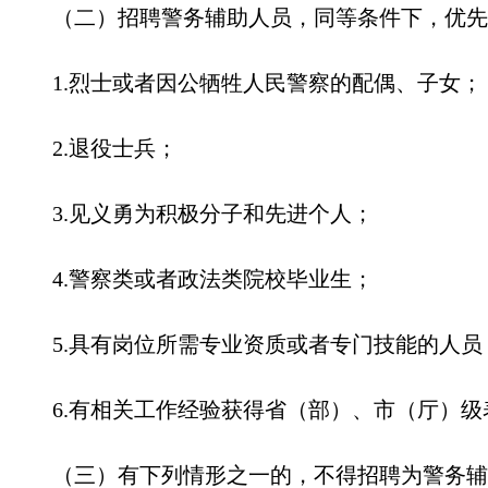
（二）招聘警务辅助人员，同等条件下，优先
1.烈士或者因公牺牲人民警察的配偶、子女；
2.退役士兵；
3.见义勇为积极分子和先进个人；
4.警察类或者政法类院校毕业生；
5.具有岗位所需专业资质或者专门技能的人员
6.有相关工作经验获得省（部）、市（厅）
（三）有下列情形之一的，不得招聘为警务辅