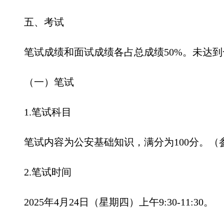
五、考试
笔试成绩和面试成绩各占总成绩50%。未达
（一）笔试
1.笔试科目
笔试内容为公安基础知识，满分为100分。（
2.笔试时间
2025年4月24日（星期四）上午9:30-11:30。