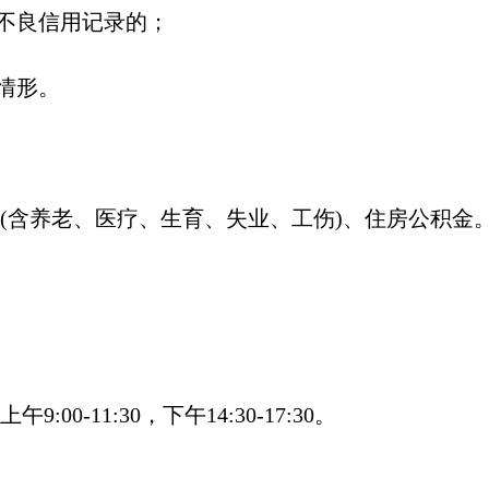
人不良信用记录的；
情形。
(含养老、医疗、生育、失业、工伤)、住房公积金
:00-11:30，下午14:30-17:30。