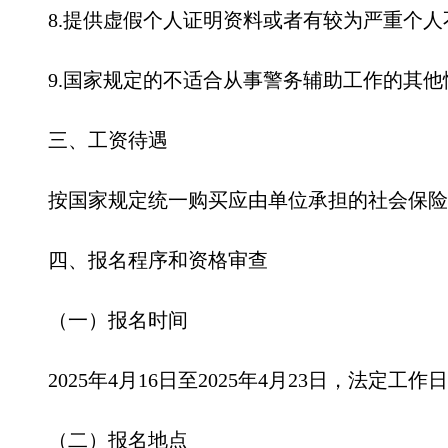
8.提供虚假个人证明资料或者有较为严重个
9.国家规定的不适合从事警务辅助工作的其他
三、工资待遇
按国家规定统一购买应由单位承担的社会保险
四、报名程序和资格审查
（一）报名时间
2025年4月16日至2025年4月23日，法定工作日上午9
（二）报名地点