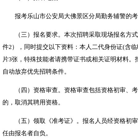
报考乐山市公安局大佛景区分局勤务辅警的考
（三）报名要求。本次招聘采取现场报名方式
件2），同时提交以下资料：本人二代身份证(含
片3张，特殊技能者请携带证书或相关证明材料。
自动放弃优先招聘条件。
（四）资格审查。资格审查包括资格初审、考
的，取消其聘用资格。
（五）领取《准考证》。报名人员经资格初审
任由报名者自负。