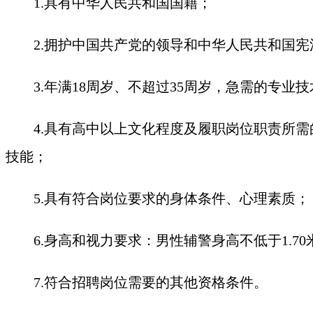
1.具有中华人民共和国国籍；
2.拥护中国共产党的领导和中华人民共和国宪
3.年满18周岁、不超过35周岁，急需的专
4.具有高中以上文化程度及履职岗位职责所
技能；
5.具有符合岗位要求的身体条件、心理素质；
6.身高和视力要求：男性辅警身高不低于1.7
7.符合招聘岗位需要的其他资格条件。