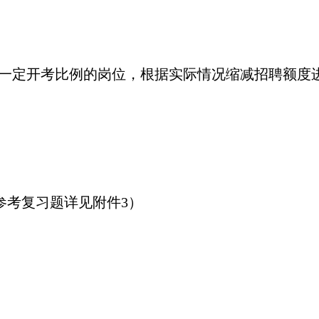
到一定开考比例的岗位，根据实际情况缩减招聘额度
参考复习题详见附件3）