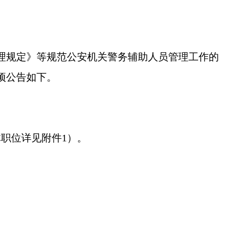
理规定》等规范公安机关警务辅助人员管理工作的
项公告如下。
职位详见附件1）。