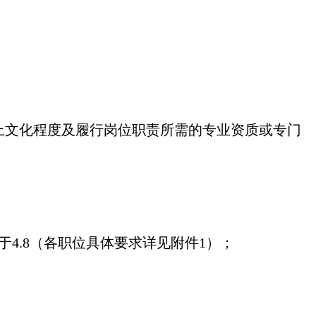
上文化程度及履行岗位职责所需的专业资质或专门
于4.8（各职位具体要求详见附件1）；