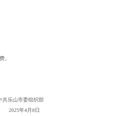
费。
中共乐山市委组织部
2025年4月8日