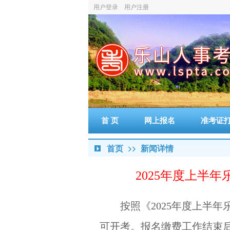
用户登录
用户注册
首 页
网上报名
准考证
首页
新闻详情
2025年度上半
按照《2025年度上半
可开考。报名缴费工作结束