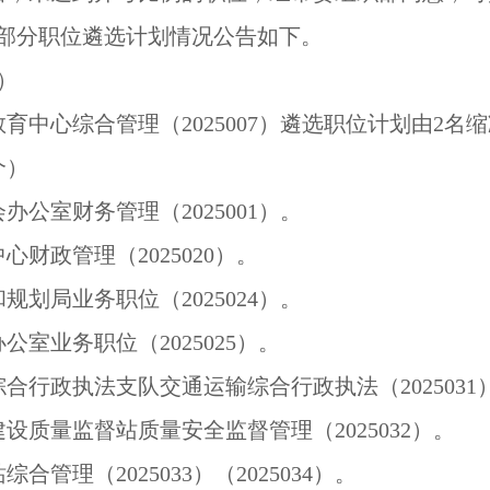
消部分职位遴选计划情况公告如下。
）
育中心综合管理（2025007）遴选职位计划由2名缩
个）
公室财务管理（2025001）。
财政管理（2025020）。
划局业务职位（2025024）。
室业务职位（2025025）。
合行政执法支队交通运输综合行政执法（2025031
设质量监督站质量安全监督管理（2025032）。
管理（2025033）（2025034）。