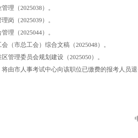
理（2025038）。
岗（2025039）。
理（2025044）。
（市总工会）综合文稿（2025048）。
管理委员会规划建设（2025050）。
，将由市人事考试中心向该职位已缴费的报考人员退