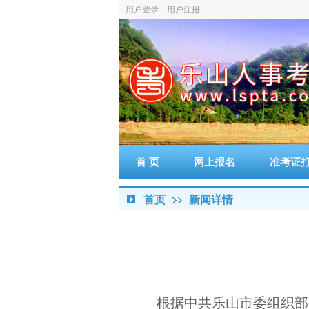
用户登录
用户注册
首 页
网上报名
准考证
首页
新闻详情
根据中共乐山市委组织部