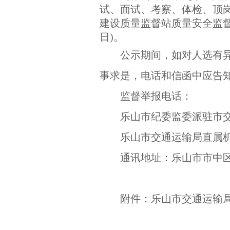
试、面试、考察、体检、顶
建设质量监督站质量安全监督管
日)。
公示期间，如对人选有
事求是，电话和信函中应告
监督举报电话：
乐山市纪委监委派驻市交通
乐山市交通运输局直属机关纪
通讯地址：乐山市市中区嘉
附件：乐山市交通