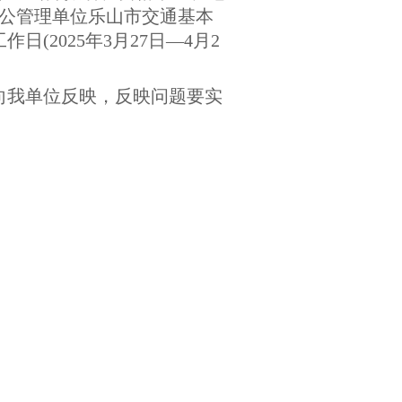
公管理单位乐山市交通基本
2025年3月27日—4月2
向我单位反映，反映问题要实
人员名单