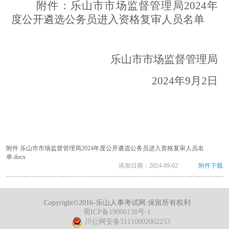
附件：
乐山市市场监督管理局
2024年
度公开遴选公务员进入资格复审人员名单
乐山市市场监督管理局
2024年9月2日
附件 乐山市市场监督管理局2024年度公开遴选公务员进入资格复审人员名
单.docx
添加日期：
2024-09-02
附件下载
Copyright©2016-乐山人事考试网.保留所有权利
蜀ICP备19006138号-1
川公网安备51110002002253