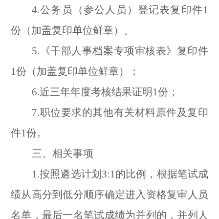
4.公务员（参公人员）登记表复印件1
份（加盖复印单位鲜章）。
5.《干部人事档案专项审核表》复印件
1份（加盖复印单位鲜章）；
6.近三年年度考核结果证明1份；
7.职位要求的其他有关材料原件及复印
件1份。
三、相关事项
1.按照遴选计划3:1的比例，根据笔试成
绩从高分到低分顺序确定进入资格复审人员
名单，最后一名笔试成绩为并列的，并列人