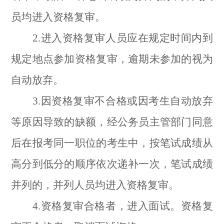
员均进入资格复审。
2.进入资格复审人员应在规定时间内到
规定地点参加资格复审，逾期未参加的视为
自动放弃。
3.因资格复审不合格或因考生自动放弃
等原因导致的缺额，经公务员主管部门同意
后在报考同一职位的考生中，按笔试成绩从
高分到低分的顺序依次递补一次，笔试成绩
并列的，并列人员均进入资格复审。
4.资格复审合格者，进入面试。资格复