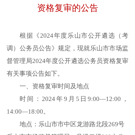
资格复审的
公告
根据《2024年度乐山市公开遴选（考
调）公务员公告》规定，现就乐山市市场监
督管理局2024年度公开遴选公务员资格复审
有关事项公告如下。
一、资格复审时间及地点
时间：2024年9月5日9:00—12:00，
14:00—18:00。
地点：
乐山市市中区龙游路北段269号