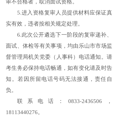
审不合格者，取消面试资格。
5.进入资格复审人员提供材料应保证真
实有效，违者按相关规定处理。
6.此次公开遴选下一阶段的复审递补、
面试、体检等有关事项，均由乐山市市场监
督管理局机关党委（人事科）电话通知。请
考生务必保持电话畅通，如有变化请及时告
知。若因所留电话号码无法接通，责任自
负。
联系电话：0833-2436506，
18113440276。