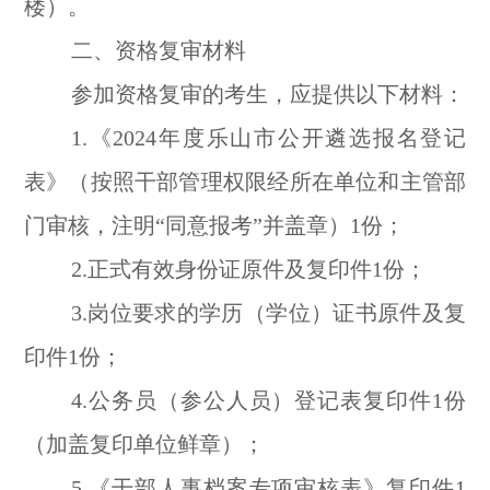
楼）。
二、资格复审材料
参加资格复审的考生，应提供以下材料：
1.《2024年度乐山市公开遴选报名登记
表》（按照干部管理权限经所在单位和主管部
门审核，注明“同意报考”并盖章）1份；
2.正式有效身份证原件及复印件1份；
3.岗位要求的学历（学位）证书原件及复
印件1份；
4.公务员（参公人员）登记表复印件1份
（加盖复印单位鲜章）；
5.《干部人事档案专项审核表》复印件1