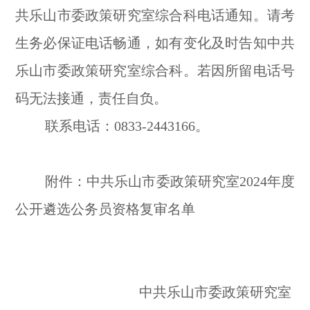
共乐山市委政策研究室综合科电话通知。请考
生务必保证电话畅通，如有变化及时告知中共
乐山市委政策研究室综合科。若因所留电话号
码无法接通，责任自负。
联系电话：0833-2443166。
附件：中共乐山市委政策研究室2024年度
公开遴选公务员资格复审名单
中共乐山市委政策研究室