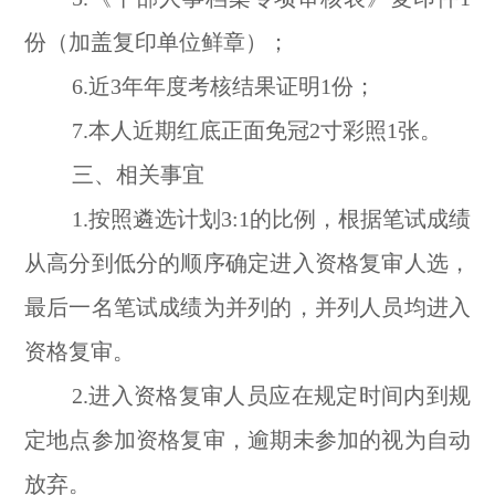
份（加盖复印单位鲜章）；
6.近3年年度考核结果证明1份；
7.本人近期红底正面免冠2寸彩照1张。
三、相关事宜
1.按照遴选计划3:1的比例，根据笔试成绩
从高分到低分的顺序确定进入资格复审人选，
最后一名笔试成绩为并列的，并列人员均进入
资格复审。
2.进入资格复审人员应在规定时间内到规
定地点参加资格复审，逾期未参加的视为自动
放弃。