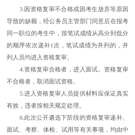
3.因资格复审不合格或因考生放弃等原因
导致的缺额，经公务员主管部门同意后在报考
同一职位的考生中，按笔试成绩从高分到低分
的顺序依次递补1次，笔试成绩为并列的，并
列人员均进入资格复审。
4.资格复审合格者，进入面试。资格复审
不合格者，取消面试资格。
5.进入资格复审人员提供材料应保证真实
有效，违者按相关规定处理。
6.此次公开遴选下阶段的资格复审递补、
面试、考察、体检、试用等有关事项，均由中