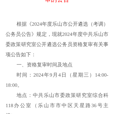
根据《2024年度乐山市公开遴选（考调）
公务员公告》规定，现就2024年度中共乐山市
委政策研究室公开遴选公务员资格复审有关事
项公告如下：
一、资格复审时间及地点
时间：2024年9月4日（星期三）14:00-
18:00。
地点：中共乐山市委政策研究室综合科
118办公室（乐山市市中区天星路36号主