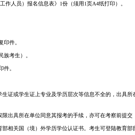
管理工作人员）报名信息表》1份（须用1页A4纸打印）。
复印件。
民族考生）。
印件。
学生证或学生证上专业及学历层次等信息不全的，出具所
权限出具所在单位同意其报考的手续，亦可在考察前提交
育部相关国（境）外学历学位认证书。考生可登陆
教育部