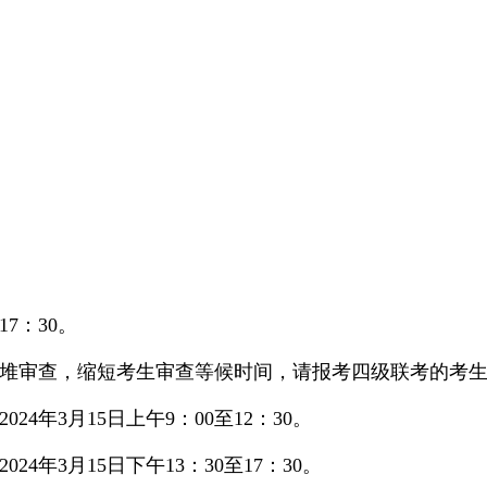
17：30。
堆审查，缩短考生审查等候时间，请报考四级联考的考
2024年3月15日上午9：00至12：30。
2024年3月15日下午13：30至17：30。