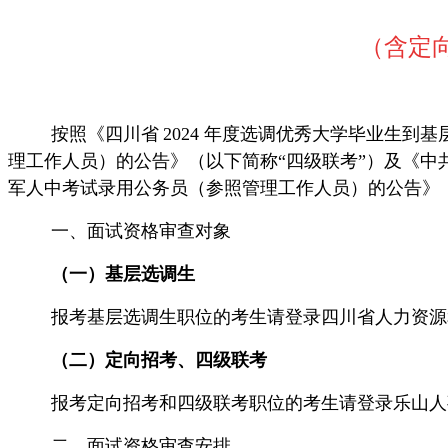
（含定
按照《四川省
2024 年度选调优秀大学毕业生到
理工作人员）的公告》（以下
简称
“四级联考”）及《中
军人中考试录用公务员（参照管理工作人员）的公告》
一、面试资格审查对象
（一）基层选调生
报考基层选调生职位的考生请登录四川省人力资源
（二）定向招考、四级联考
报考定向招考和四级联考职位的考生请登录乐山人
二、面试资格审查安排