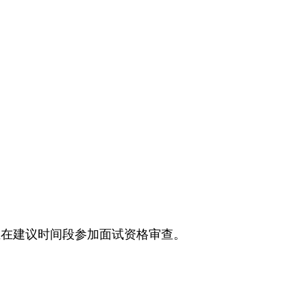
生在建议时间段参加面试资格审查。