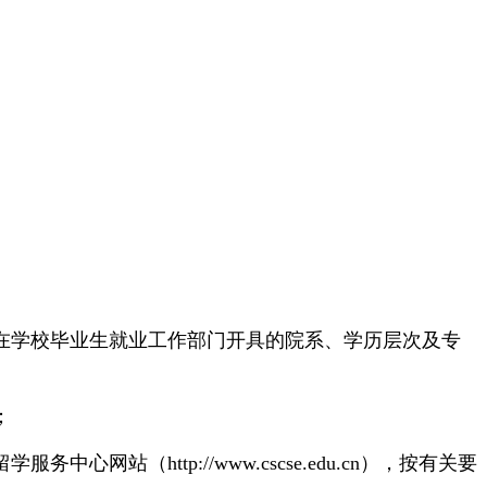
在学校毕业生就业工作部门开具的院系、学历层次及专
；
留学服务中心网站
（
http://www.cscse.edu.cn），按有关要