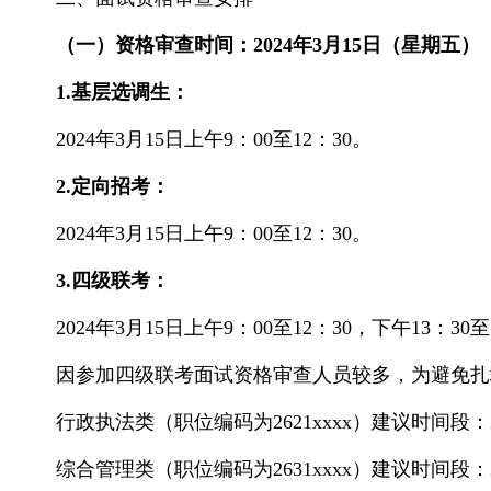
（一）资格审查时间
：
2024年3月15日（星期五）
1.
基层选调生：
2024年3月15日
上午
9：00至12：
30。
2.
定向招考：
2024年3月15日上午9：00至12：30。
3.四级联考：
2024年3月15日上午9：00至12：30，下午13：30至
因参加四级联考面试资格审查人员较多，为避免扎
行政执法类（职位编码为
2621xxxx）建议时间段：
综合管理类（职位编码为
2631xxxx）建议时间段：