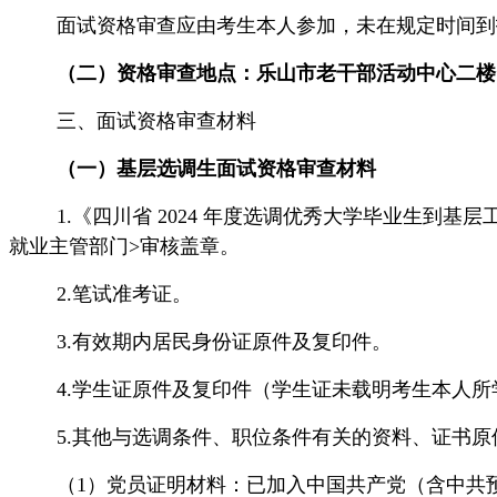
面试资格审查应由考生本人参加，未在规定时间到
（二）资格审查地点：
乐山市老干部活动中心二楼
三、面试资格审查材料
（一）基层选调生面试
资格审查材料
1.《四川省 2024 年度选调优秀大学毕业生到
就业主管部门>审核盖章。
2.笔试准考证。
3.有效期内居民身份证原件及复印件。
4.学生证原件及复印件（学生证未载明考生本人
5.其他与选调条件、职位条件有关的资料、证书
（
1）党员证明材料：已加入中国共产党（含中共