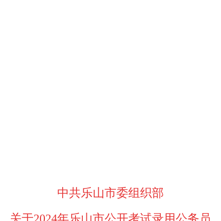
中共乐山市委组织部
关于
2024年乐山市公开考试录用公务员