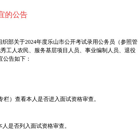
宜的公告
组织部关于
2024年度
乐山市公开考试录用公务员（参照管
、优秀工人农民、服务基层项目人员、事业编制人员、退役
宜公告如下：
”专栏）查看本人是否进入面试资格审查。
本人是否列入面试资格审查。