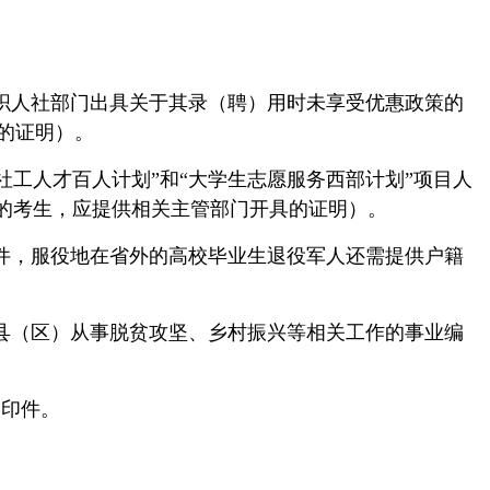
织人社部门出具关于其录（聘）用时未享受优惠政策的
的证明）。
“社工人才百人计划”和“大学生志愿服务西部计划”项目人
的考生，应提供相关主管部门开具的证明）。
复印件，服役地在省外的高校毕业生退役军人还需提供户籍
县（区）从事脱贫攻坚、乡村振兴等相关工作的事业编
复印件。