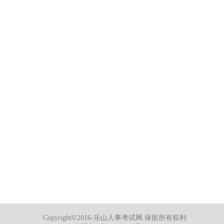
Copyright©2016-乐山人事考试网.保留所有权利