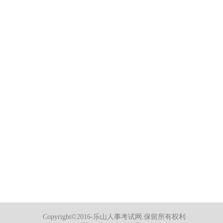
Copyright©2016-乐山人事考试网.保留所有权利