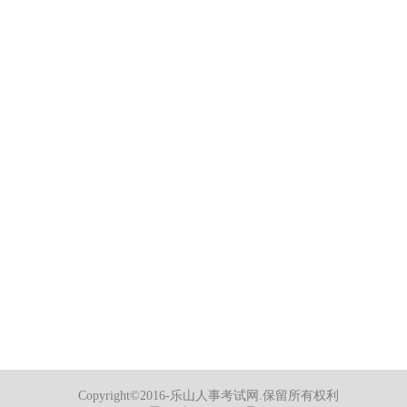
Copyright©2016-乐山人事考试网.保留所有权利